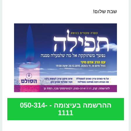
שבת שלום!
ההרשמה בעיצומה - 050-314-
1111