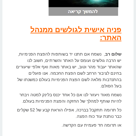
פניה אישית לגולשים ממנהל
האתר:
שלום רב
, נשמח אם תתנו יד בשותפות להפצת הפנימיות,
יש הרבה גולשים ועומס על האתר והשרתים, חשוב לנו
שהאתר יעבוד מהר וטוב, יש באתר מאות ואף אלפי שיעורים
בחינם לציבור הרחב לשם הפצת החכמה. אנו פועלים
בהתנדבות מלאה לשם הפצת הפנימיות בעולם כמשנתו של
בעל הסולם.
נשמח מאוד ויעזור לנו אם כל אחד יכנס בלינק למטה ויבחר
להיות שותף למהלך של החזקה והפצת הפנימיות בעולם.
כל תרומה תתקבל בברכה, אפילו הוראת קבע של 52 שקלים
כבר נותנת עוד כוח הפצה.
או תרומה חד פעמית עם הקדשה.