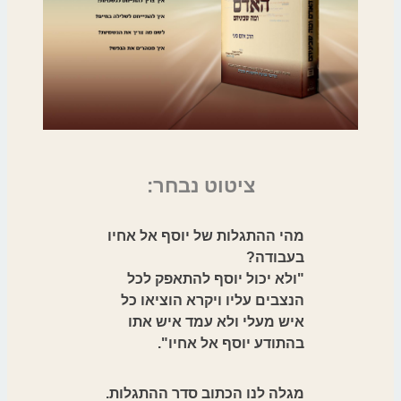
ציטוט נבחר:
מהי ההתגלות של יוסף אל אחיו
בעבודה?
"ולא יכול יוסף להתאפק לכל
הנצבים עליו ויקרא הוציאו כל
איש מעלי ולא עמד איש אתו
בהתודע יוסף אל אחיו".
מגלה לנו הכתוב סדר ההתגלות.