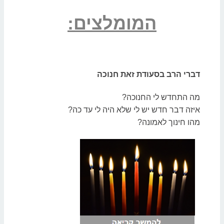
המומלצים:
דברי הרב בסעודת זאת חנוכה
מה התחדש לי החנוכה?
איזה דבר חדש יש לי שלא היה לי עד כה?
מהו חינוך לאמונה?