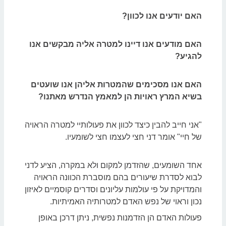
האם יודעים אנו לכוון?
האם מודעים אנו דיינו למטרה אליה מבקשים אנו
להגיע?
האם אנו מסכימים שהמטרות אליהן אנו שועטים
בשיא המרץ ראויות הן למאמץ הנדרש מאתנו?
"אני חייב להבין כיצד לכוון את פעולותיי למטרה הראויה
של חיי" אומר דני חצי לעצמו חצי לשומעיו.
אחד השומעים, שהזדמן למקום ולא במקרה, הציע לדני
לבוא לסדרת שיעורים בהם מוסברת הכוונה הראויה
והמדויקת על פי עולמות עליונים וסדרים קוסמיים לאיזון
נכון וראוי של נפש האדם למטרותיה האמיתיות.
פעולות האדם הן הזדמנות נפשית, ניתן דרכן באופן