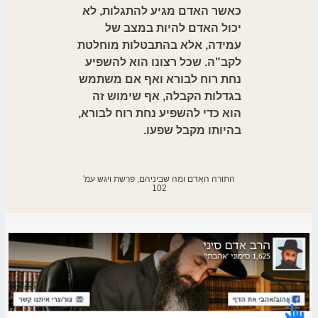
כאשר האדם מגיע להתגלות, לא
יכול האדם להיות במצב של
עמידה, אלא בהתבטלות מוחלטת
לקב"ה. שכל רצונו הוא להשפיע
נחת רוח לבורא ואף אם משתמש
בגדלות הקבלה, אף שימוש זה
הוא כדי להשפיע נחת רוח לבורא,
בהיותו מקבל שפעו.
התורה האדם ומה שביניהם, פרשת ויגש עמ'
102