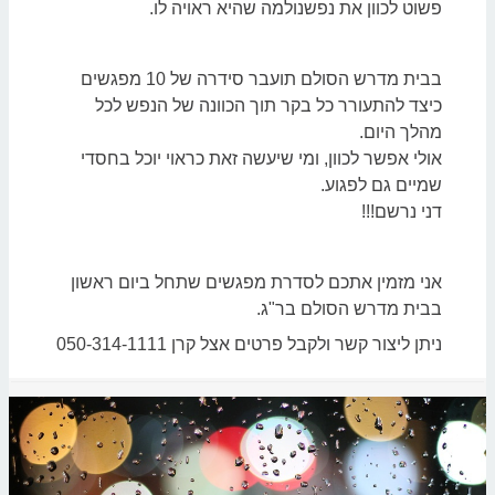
פשוט לכוון את נפשנולמה שהיא ראויה לו.
בבית מדרש הסולם תועבר סידרה של 10 מפגשים
כיצד להתעורר כל בקר תוך הכוונה של הנפש לכל
מהלך היום.
אולי אפשר לכוון, ומי שיעשה זאת כראוי יוכל בחסדי
שמיים גם לפגוע.
דני נרשם!!!
אני מזמין אתכם לסדרת מפגשים שתחל ביום ראשון
בבית מדרש הסולם בר"ג.
ניתן ליצור קשר ולקבל פרטים אצל קרן 050-314-1111