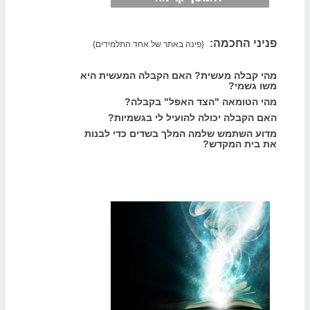
פניני החכמה:
{פינה באתר של אחד התלמידים}
מהי קבלה מעשית? האם הקבלה המעשית היא
משו גשמי?
מהי הטומאה "הצד האפל" בקבלה?
האם הקבלה יכולה להועיל לי בגשמיות?
מדוע השתמש שלמה המלך בשדים כדי לבנות
את בית המקדש?