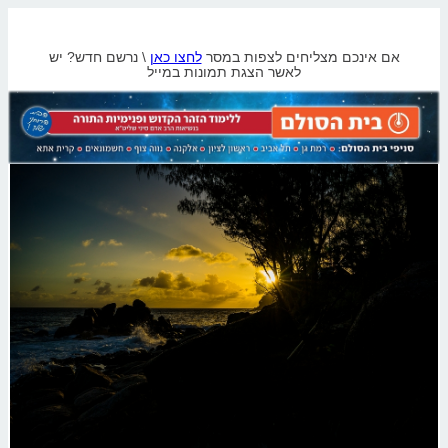
אם אינכם מצליחים לצפות במסר
לחצו כאן
\ נרשם חדש? יש
לאשר הצגת תמונות במייל