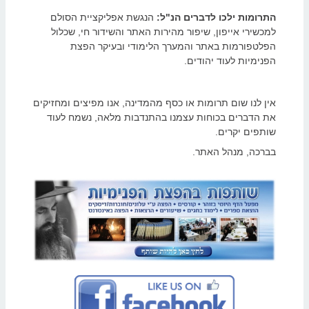
התרומות ילכו לדברים הנ"ל
:
הנגשת אפליקציית הסולם
למכשירי אייפון, שיפור מהירות האתר והשידור חי, שכלול
הפלטפורמות באתר והמערך הלימודי ובעיקר הפצת
הפנימיות לעוד יהודים.
אין לנו שום תרומות או כסף מהמדינה, אנו מפיצים ומחזיקים
את הדברים בכוחות עצמנו בהתנדבות מלאה, נשמח לעוד
שותפים יקרים.
בברכה, מנהל האתר.