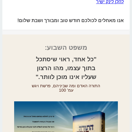
להלן לינק ישיר
אנו מאחלים לכולכם חודש טוב ומבורך ושבת שלום!
משפט השבוע:
"כל אחד, ראוי שיסתכל
בתוך עצמו, מהו הרצון
שעליו אינו מוכן לוותר."
התורה האדם ומה שביניהם,
פרשת ויגש
עמ' 100