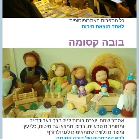
כל הספרות האתרופוסופית
לאתר הוצאת חירות
בובה קסומה
אסתר שחם, יוצרת בובות לגיל הרך בעבודת יד
ומחומרים טבעיים. בדוכן תמצאו גם מיטות, כלי עץ
ומוצרים נלווים שמתאימים לגני ולדורף
לדף הפייסבוק של בובה קסומה