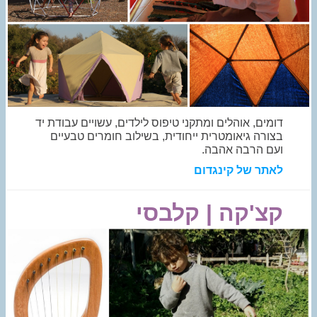
דומים, אוהלים ומתקני טיפוס לילדים, עשויים עבודת יד
בצורה גיאומטרית ייחודית, בשילוב חומרים טבעיים
ועם הרבה אהבה.
לאתר של קינגדום
קצ'קה | קלבסי