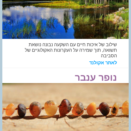
שילוב של איכות חיים עם השקעה נבונה נושאת
תשואה, תוך שמירה על העקרונות האקולוגיים של
הסביבה
לאתר אקולנד
נופר ענבר