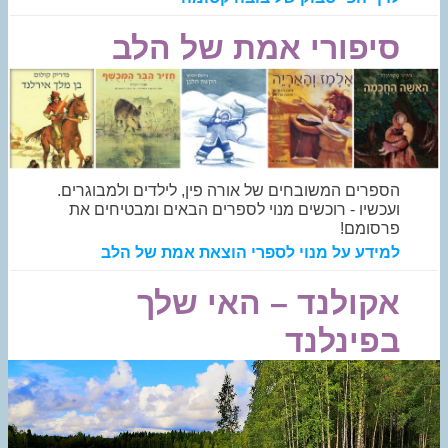
סיפורי אמת של הלב
הספרים המשובחים של אורה פין, לילדים ולמבוגרים.
ועכשיו - רוכשים מנוי לספרים הבאים ומבטיחים את
פרסומם!
למידע על מנוי לספרי הוצאת אמת של הלב
אקולנד – האי שלך
בפינלנד