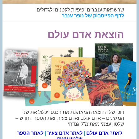
שרשראות ענברים יפיפיות לקטנים ולגדולים
לדף הפייסבוק של נופר ענבר
הוצאת אדם עולם
דוכן של ההוצאה המארגנת את הכנס, יכלול את שני
המגזינים – אדם עולם ואדם צעיר, ואת הספר החדש –
שלטון עצמי מאת מ"ק גנדהי
לאתר אדם עולם
|
לאתר אדם צעיר
|
לאתר הספר
שלטון עצמי