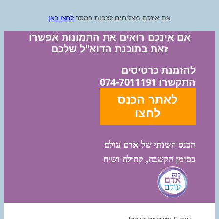
אם אינכם מצליחים לצפות במסר
לחצו כאן
אם אינכם רואים את התמונות אפשרו
זאת בתוכנת הדוא"ל שלכם
להזמנת כרטיסים
התקשרו 074-7011191
לאתר הכנס
לחצו
הכנס השנתי של אדם עולם
בסימן הקשבה, קהילה ושיח