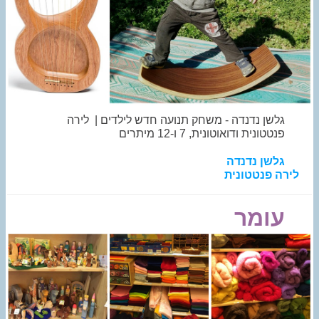
גלשן נדנדה - משחק תנועה חדש לילדים | לירה
פנטטונית ודואוטונית, 7 ו-12 מיתרים
גלשן נדנדה
לירה פנטטונית
עומר