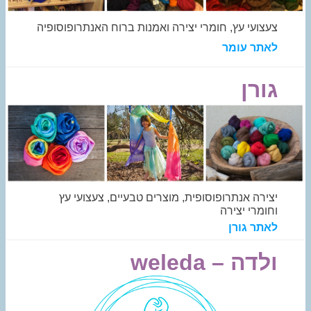
צעצועי עץ, חומרי יצירה ואמנות ברוח האנתרופוסופיה
לאתר עומר
גורן
יצירה אנתרופוסופית, מוצרים טבעיים, צעצועי עץ
וחומרי יצירה
לאתר גורן
ולדה –
weleda