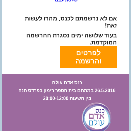
אם לא נרשמתם לכנס, מהרו לעשות
זאת!
בעוד שלושה ימים נסגרת ההרשמה
המוקדמת.
לפרטים
והרשמה
כנס אדם עולם
26.5.2016 במתחם בית הספר רימון בפרדס חנה
בין השעות 20:00-12:00