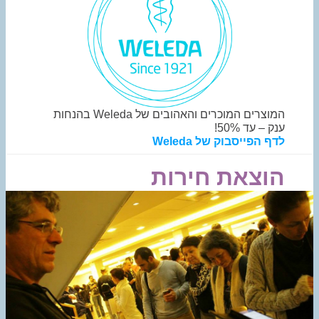
המוצרים המוכרים והאהובים של
Weleda
בהנחות
ענק – עד 50%!
לדף הפייסבוק של Weleda
הוצאת חירות