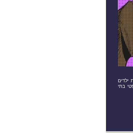
ת ילדים
ופטי בתי