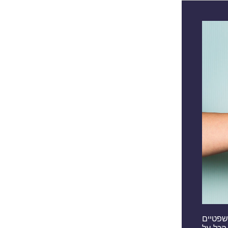
ים המשפטיים