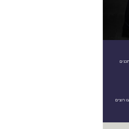
תכנים
ו רוצים