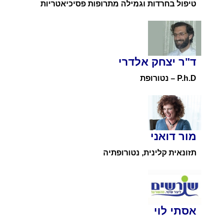
טיפול בחרדות וגמילה מתרופות פסיכיאטריות
ד"ר יצחק אלדרי
P.h.D – נטורופת
מור דואני
תזונאית קלינית, נטורופתיה
אסתי לוי