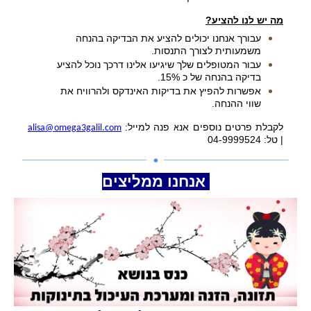
מה יש לנו להציע?
עבורך אנחנו יכולים להציע את הבדיקה בהנחה
משמעותית לצורך התנסות.
עבור המטופלים שלך שיגיעו אלינו דרכך נוכל להציע
בדיקה בהנחה של כ 15%.
אפשרות להפיץ את בדיקות האינדקס ולהרוויח את
שווי ההנחה.
לקבלת פרטים נוספים אנא פנה למייל:
alisa@omega3galil.com
| טל: 04-9999524
אנחנו ממליצים