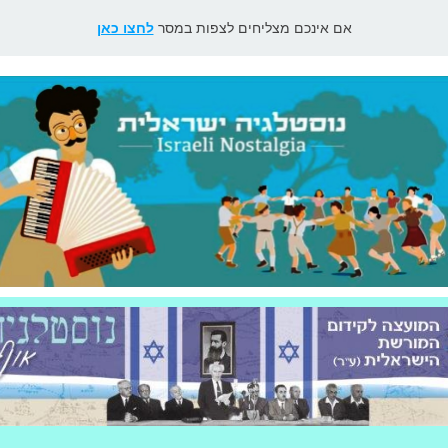
אם אינכם מצליחים לצפות במסר
לחצו כאן