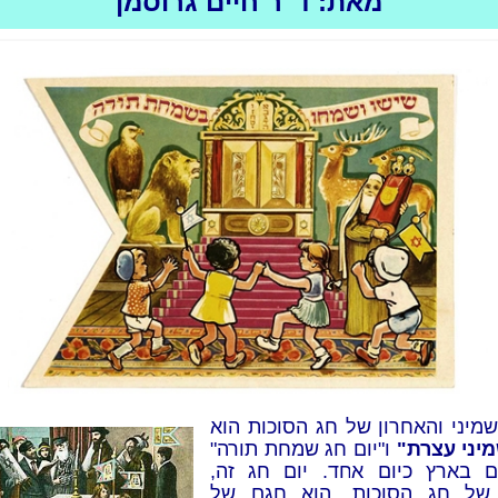
מאת: ד"ר חיים גרוסמן
שמיני והאחרון של חג הסוכות הוא
מיני עצרת"
ו"יום חג שמחת תורה"
ם בארץ כיום אחד. יום חג זה,
 של חג הסוכות, הוא חגם של