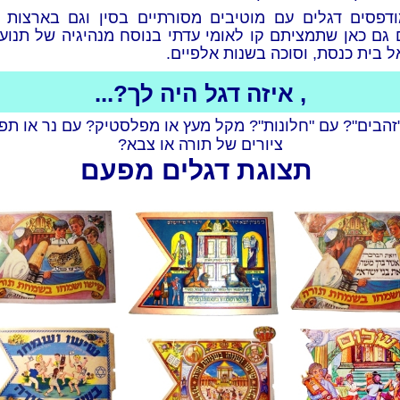
ודפסים דגלים עם מוטיבים מסורתיים בסין וגם בארצות 
 גם כאן שתמציתם קו לאומי עדתי בנוסח מנהיגיה של תנוע
 בית כנסת, וסוכה בשנות אלפיים.
, איזה דגל היה לך?...
זהבים"? עם "חלונות"? מקל מעץ או מפלסטיק? עם נר או תפ
ציורים של תורה או צבא?
תצוגת דגלים מפעם