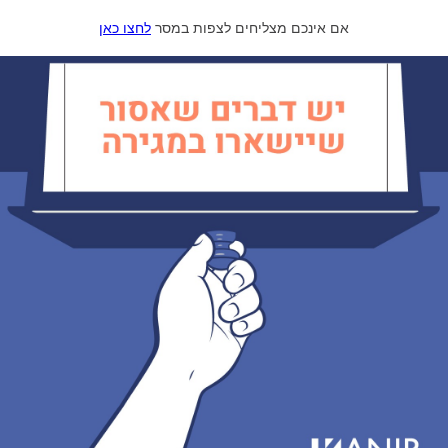
אם אינכם מצליחים לצפות במסר
לחצו כאן