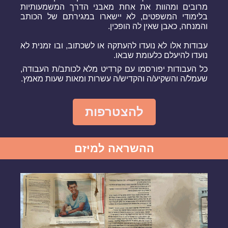
מרובים ומהוות את אחת מאבני הדרך המשמעותיות
בלימודי המשפטים, לא יישארו במגירתם של הכותב
והמנחה, כאבן שאין לה הופכין.
עבודות אלו לא נועדו להעתקה או לשכתוב, ובו זמנית לא
נועדו להיעלם כלעומת שבאו.
כל העבודות יפורסמו עם קרדיט מלא לכותב/ת העבודה,
שעמל/ה והשקיע/ה והקדיש/ה עשרות ומאות שעות מאמץ.
להצטרפות
ההשראה למיזם