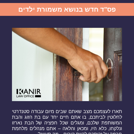
פס"ד חדש בנושא משמורת ילדים
תארו לעצמכם מצב שאתם שבים מיום עבודה סטנדרטי
לחלוטין לביתכם, בו אתם חיים יחד עם בת הזוג והבת
המשותפת שלכם, ומגלים שכל חפציה של הבת נארזו
ונלקחו, כלא היו, ומכאן והלאה – אתם מנהלים מלחמת