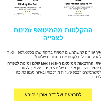
ההקלטות מהמיטאפ זמינות
לצפייה
איך עוזרים למשתמשים לעשות בדיקת שתן בסמארטפון, ואיך
להניע מטופלים לקחת את התרופות שלהם?
שתי ההרצאות ממיטאפ ה-MedTech שלנו זמינות לצפייה
ביוטיוב
ויש בהן אוצרות של ידע מניסיון על איך לעזור
למשתמשים לבצע פעולות מורכבות ובאיזה סגנון כתיבה
לבחור.
להרצאה של ד"ר אורן שפירא