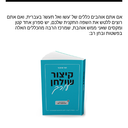
אם אתם אוהבים כללים של 'עשו ואל תעשו' בעברית, ואם אתם
רוצים ללטש את השפה התקנית שלכם, יש ספרון אחד קטן
ומקסים שאני ממש אוהבת, שמרכז הרבה מהכללים האלה
בפשטות ובחן רב: