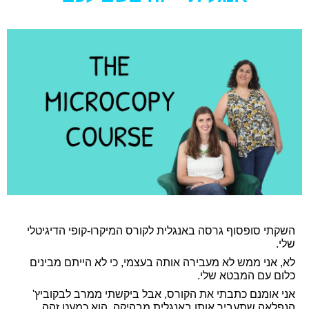
השקתי סופסוף גרסה באנגלית לקורס המיקרו-קופי הדיגיטלי
שלי.
לא, אני ממש לא מעבירה אותה בעצמי, כי לא הייתם מבינים
כלום עם המבטא שלי.
אני אומנם כתבתי את הקורס, אבל ביקשתי ממרב לבקוביץ'
הנפלאה שתעביר אותו באנגלית מבהיקה. הוא כמעט זהה