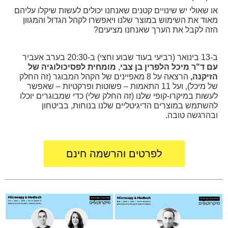
או שאולי יש שינויים קטנים שאנחנו יכולים לעשות שיקלו עליהם
מאוד
את השימוש במוצר שלנו ויאפשרו לקהל הגדול והמגוון
הזה לקבל את הערך שאנחנו מציעים
?
ב-13 בינואר (רביעי בעוד שבוע וחצי) ב-20:30 בערב אעביר
עם ד"ר מיכל הלפרין בן צבי
,
מומחית לפסיכולוגיה של
הזיקנה,
הרצאה על 8 מאפיינים של הקהל המבוגר (זה החלק
של מיכל), ועל 11 התאמות – פשוטות ופרקטיות – שאפשר
לעשות במיקרו-קופי שלנו (זה החלק שלי) כדי שמבוגרים יוכלו
להשתמש במוצרים הדיגיטליים שלנו בנוחות, בביטחון
ובהרגשה טובה
.
לפרטים והרשמה חינם