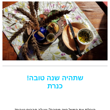
שתהיה שנה טובה!
כנרת