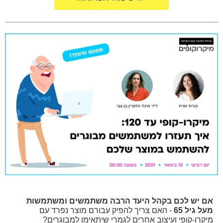
אם יש לכם בקהל היעד הרבה משתמשים ומשתמשות
מעל גיל 65
- האם צריך להפיק עבורם מוצר נפרד עם
מיקרו-קופי ועיצוב אחרים לגמרי שיתאימו למבוגרים?