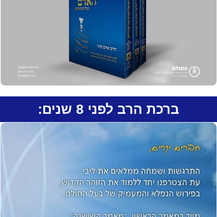
ברכת הרב לפני 8 שנים: