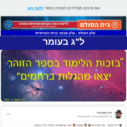
אם אינכם מצליחים לצפות במסר
לחצו כאן
ל"ג בעומר