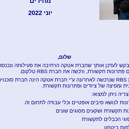
מחירים
יוני 2022
שלום,
בקש לעדכן אותך שחברת אטקה הרחיבה את פעילותה ונכנסה
פתרונות תקשורת, ורכשה את חברת RBS טלקום.
חברת RBS שנרכשה לאחרונה ע"י חברת אטקה הינה חברת סוכנויו
ית ומפיצה של ציודים ופתרונות תקשורת.
צריה ניתן למצוא:
נות לנושא סיבים אופטיים וכלי עבודה לתחום זה.
נות תקשורת ושקעים מסוגים שונים
סוגי הכבלים לתקשורת
מות ביטחון