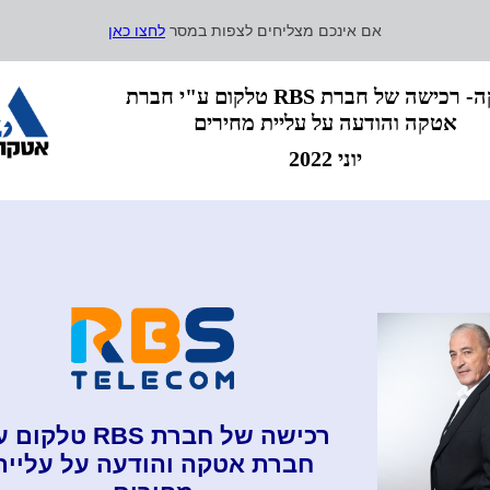
אם אינכם מצליחים לצפות במסר
לחצו כאן
אטקה- רכישה של חברת RBS טלקום ע"י חברת
אטקה והודעה על עליית מחירים
יוני 2022
רכישה של חברת RBS טלקו
חברת אטקה והודעה על עליית