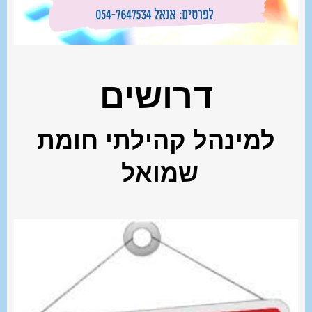
דרושים
למינהל קהילתי חומת
שמואל