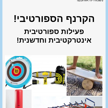
הקרנף הספורטיבי!
פעילות ספורטיבית
אינטרקטיבית וחדשנית!