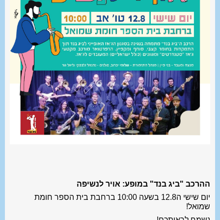
ההרכב "ביג בנד" במופע: אויר לנשיפה
יום שישי ה12.8 בשעה 10:00 ברחבת בית הספר חומת
שמואל!
נשמח לראותכם!