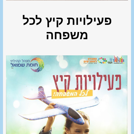
פעילויות קיץ לכל
משפחה