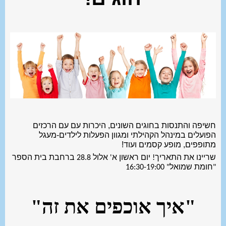
חשיפה והתנסות בחוגים השונים, היכרות עם עם הרכזים
הפועלים במינהל הקהילתי ומגוון הפעלות לילדים-מעגל
מתופפים, מופע קסמים ועוד!
שריינו את התאריך! יום ראשון א' אלול 28.8 ברחבת בית הספר
"חומת שמואל" 16:30-19:00
"איך אוכפים את זה"