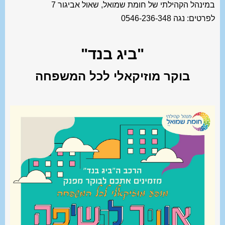
במינהל הקהילתי של חומת שמואל, שאול אביגור 7
לפרטים: נגה 0546-236-348
"ביג בנד"
בוקר מוזיקאלי לכל המשפחה