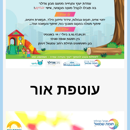
עוטפת אור