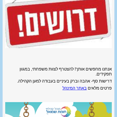
אנחנו מחפשים אותך! להצטרף לצוות משפחתי, במגוון
תפקידים.
דרישות סף- אהבה וברק בעיניים בעבודה למען הקהילה.
פרטים מלאים
באתר המינהל