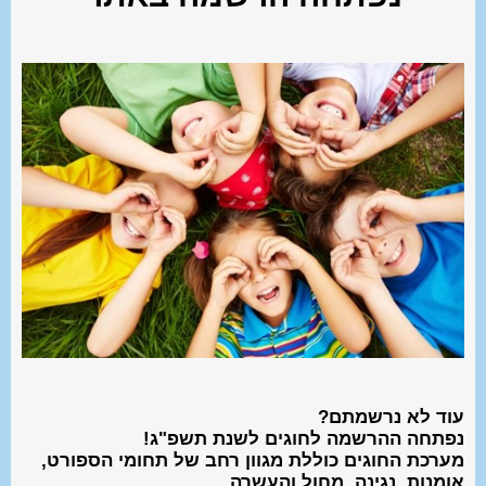
עוד לא נרשמתם?
נפתחה ההרשמה לחוגים לשנת תשפ"ג!
מערכת החוגים כוללת מגוון רחב של תחומי הספורט,
אומנות, נגינה, מחול והעשרה.