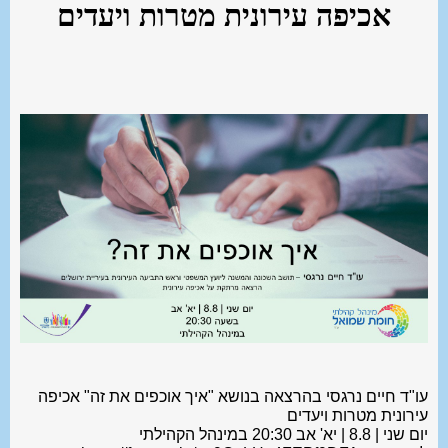
אכיפה עירונית מטרות ויעדים
עו"ד חיים נרגסי בהרצאה בנושא "איך אוכפים את זה" אכיפה
עירונית מטרות ויעדים
יום שני | 8.8 | יא' אב 20:30 במינהל הקהילתי