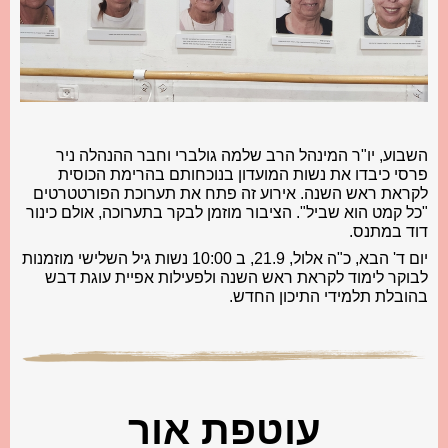
השבוע, יו"
ר המינהל הרב שלמה גולברי וחבר ההנהלה ניר
פרסי כיבדו את נשות המועדון בנוכחותם בהרימת הכוסית
לקראת ראש השנה. אירוע זה פתח את תערוכת הפורטטרטים
"
כל קמט הוא שביל
".
הציבור מוזמן לבקר בתערוכה, אולם כינור
דוד במתנס
.
יום ד' הבא, כ"
ה אלול, 21.9, ב 10:00 נשות גיל השלישי מוזמנות
לבוקר לימוד לקראת ראש השנה ולפעילות אפיית עוגת דבש
בהובלת תלמידי התיכון החדש
.
עוטפת אור