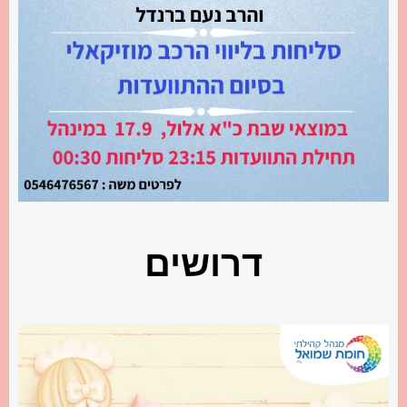
דרושים