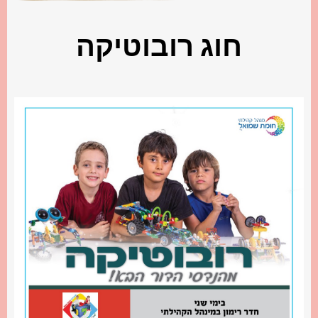
חוג רובוטיקה