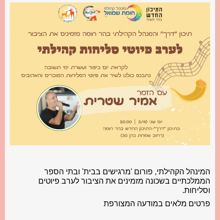
המינהל הקהילתי, פורום 'מרגישים בבית' ובתי הספר
הממלכתיים בשכונה מזמינים את הציבור לערב פיוטים
וסליחות.
פרטים מלאים במודעה המצורפת