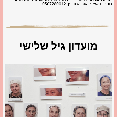
נוספים אצל ליאור המדריך 0507280012
מועדון גיל שלישי