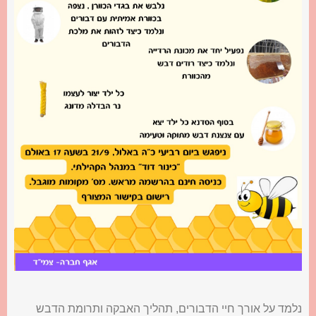
נלמד על אורך חיי הדבורים, תהליך האבקה ותרומת הדבש