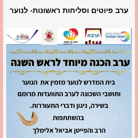
ערב פיוטים וסליחות ראשונות- לנוער