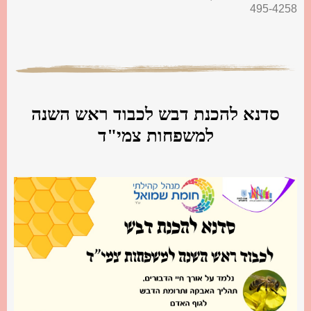
495-4258
סדנא להכנת דבש לכבוד ראש השנה
למשפחות צמי"ד