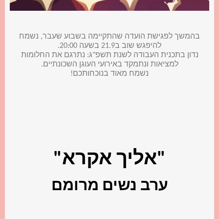
בהמשך לפגישת הועדה שהתקיימה בשבוע שעבר, נשמח
להיפגש שוב ב21.9 בשעה 20:00.
נדון בתכנית העבודה לשנת תשפ"ג: נתרגם את החלומות
למציאות ונתמקד באירועי העוגן השכונתיים.
נשמח מאוד בנוכחותכם!
"אליך אקרא"
ערב נשים מרומם