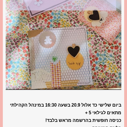
ביום שלישי כד אלול 20.9 בשעה 16:30 במינהל הקהילתי
מתאים לגילאי 5 +
כניסה חופשית בהרשמה מראש בלבד!