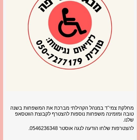
מחלקת צמי"ד במנהל הקהילתי מברכת את המשפחות בשנה
טובה ומזמינה משפחות נוספות להצטרף לקבוצת הווטסאפ
שלנו.
להצטרפות שלחו הודעה לנגה אוסטר 0546236348.