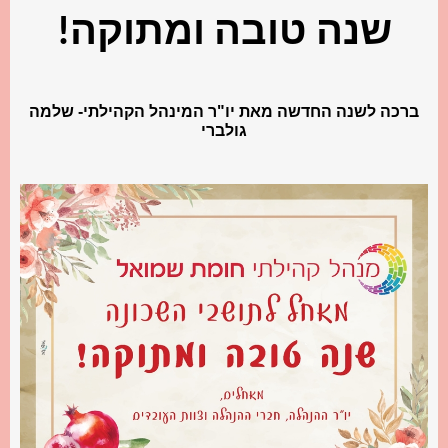
שנה טובה ומתוקה!
ברכה לשנה החדשה מאת יו"ר המינהל הקהילתי- שלמה
גולברי