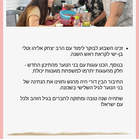
זכינו השבוע לבוקר לימוד עם הרב יצחק אליהו וטלי
בן-ישי לקראת ראש השנה.
בנוסף, הכנו עוגות עם בני הנוער מהתיכון החדש -
חלק מהעוגות יתרמו למשפחת מועטות יכולת.
החיבור הבין דורי היה מרגש וחווינו את הנתינה של
בני הנוער לגיל השלישי בשכונה.
שתהיה שנה טובה ומתוקה לחברים בגיל הזהב ולכל
עם ישראל!