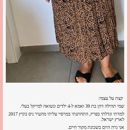
קצת על עצמי:
שמי תהילה דהן בת 39 ואמא ל-4 ילדים ונשואה למייקל בעלי.
למדתי וגדלתי בפריז, התחתנתי במרסיי עליתי מהעיר ניס בקיץ 2017
לארץ ישראל.
אני גרה היום בשכונת מקור חיים.