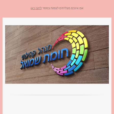
אם אינכם מצליחים לצפות במסר
לחצו כאן