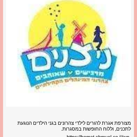
מצורפת אגרת להורים לילדי צהרונים בגני הילדים הנוגעת
לתכנים, וללוח החופשות במסגרות.