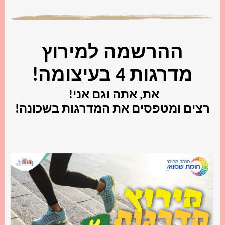
ההרשמה למירוץ
מדרגות 4 בעיצומה!
את, אתה וגם אני!
רצים ומטפסים את המדרגות בשכונה!