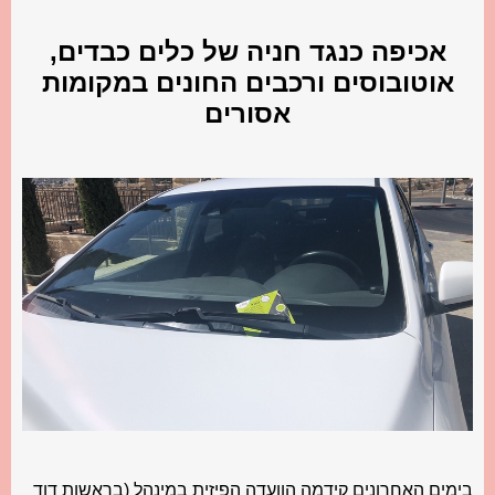
אכיפה כנגד חניה של כלים כבדים,
אוטובוסים ורכבים החונים במקומות
אסורים
בימים האחרונים קידמה הוועדה הפיזית במינהל (בראשות דוד