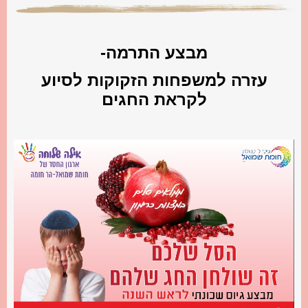
מבצע התרמה-
עזרה למשפחות הזקוקות לסיוע
לקראת החגים