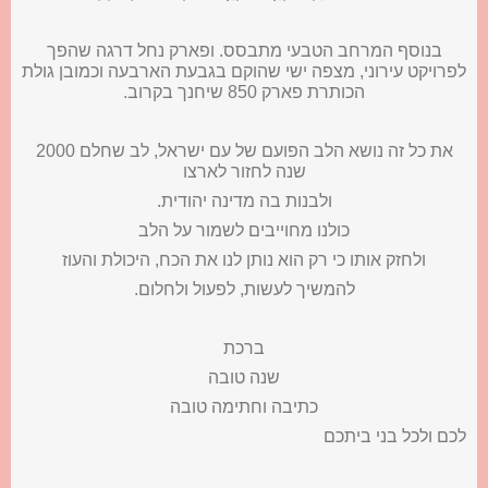
בנוסף המרחב הטבעי מתבסס. ופארק נחל דרגה שהפך
לפרויקט עירוני, מצפה ישי שהוקם בגבעת הארבעה וכמובן גולת
הכותרת פארק 850 שיחנך בקרוב.
את כל זה נושא הלב הפועם של עם ישראל, לב שחלם 2000
שנה לחזור לארצו
ולבנות בה מדינה יהודית.
כולנו מחוייבים לשמור על הלב
ולחזק אותו כי רק הוא נותן לנו את הכח, היכולת והעוז
להמשיך לעשות, לפעול ולחלום.
ברכת
שנה טובה
כתיבה וחתימה טובה
לכם ולכל בני ביתכם