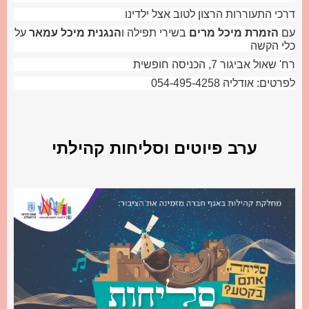
דרכי התעוררות הרצון לטוב אצל ילדינו
עם
הזמרת מיכל מרים
בשירי תפילה ו
הנגנית מיכל עמאר
על
כלי הקשה
רח' שאול אביגור 7, הכניסה חופשית
לפרטים: אודליה 054-495-4258
ערב פיוטים וסליחות קהילתי