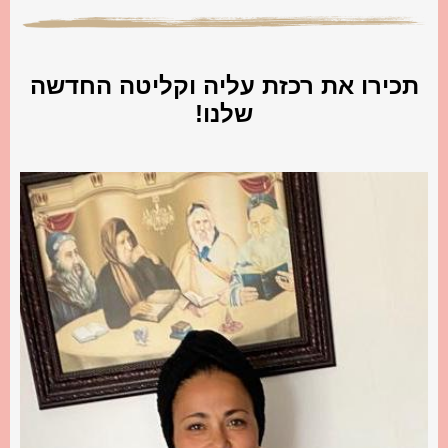
תכירו את רכזת עליה וקליטה החדשה
שלנו!