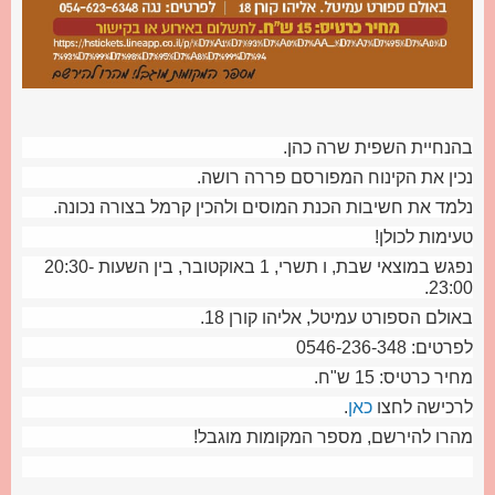
בהנחיית השפית שרה כהן.
נכין את הקינוח המפורסם פררה רושה.
נלמד את חשיבות הכנת המוסים ולהכין קרמל בצורה נכונה.
טעימות לכולן!
נפגש במוצאי שבת, ו תשרי, 1 באוקטובר, בין השעות 20:30-
23:00.
באולם הספורט עמיטל, אליהו קורן 18.
לפרטים: 0546-236-348
מחיר כרטיס: 15 ש"ח.
לרכישה לחצו
כאן
.
מהרו להירשם, מספר המקומות מוגבל!