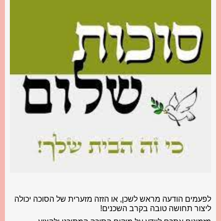
לפעמים הודעה מראש לשכן, או הזזה מזערית של הסוכה יכולה
ליצור תחושה טובה בקרב השכנים!