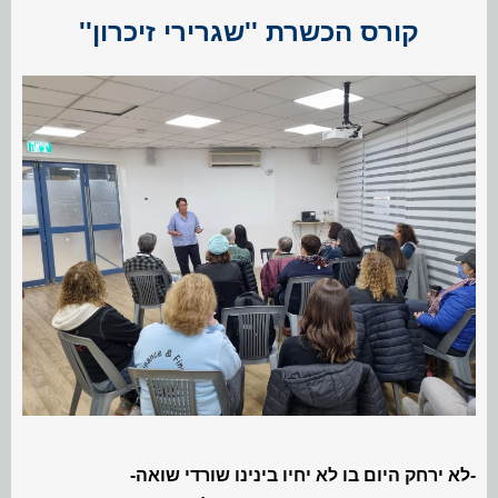
קורס הכשרת ''שגרירי זיכרון''
-לא ירחק היום בו לא יחיו בינינו שורדי שואה-