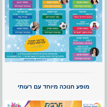
מופע חנוכה מיוחד עם רעותי