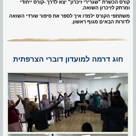
קורס הכשרת "שגרירי זיכרון" יצא לדרך -קורס ייחודי
ומרתק לזיכרון השואה.
משתתפי הקורס ילמדו איך לספר את סיפור שורדי השואה
לדורות הבאים מגוף ראשון.
חוג דרמה למועדון דוברי הצרפתית