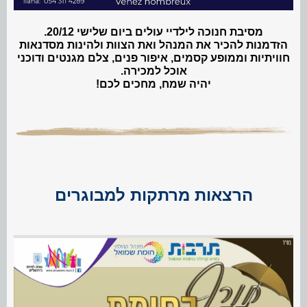
מסיבת חנוכה לילדיי עולים ️ביום שלישי 20/12.
הזדמנות להכיר את המנהל ואת הצוות ולהינות מסדנאות
‍️חוויתיות וממופע קסמים,
איפור פנים, צלם מגנטים ודוכני
אוכל למכירה.
יהיה שמח, מחכים לכם!
הרצאות מרתקות למבוגרים