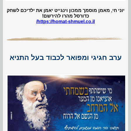
יוני חי, מאמן מוסמך ממכון וינגייט יאמן את ילדיכם לשחק
כדורסל
מהרו להירשם!
https://homat-shmuel.co.il/
ערב חגיגי ומפואר לכבוד בעל התניא