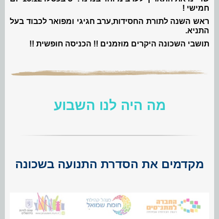
חמישי !
ראש השנה לתורת החסידות,ערב חגיגי ומפואר לכבוד בעל
התניא.
תושבי השכונה היקרים מוזמנים !! הכניסה חופשית !!
מה היה לנו השבוע
מקדמים את הסדרת התנועה בשכונה