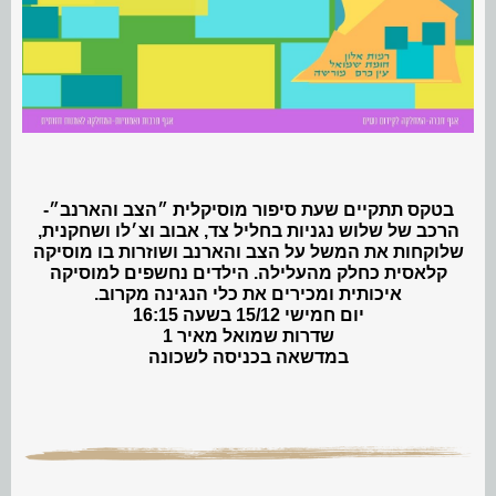
בטקס תתקיים שעת סיפור מוסיקלית ״הצב והארנב״-
הרכב של שלוש נגניות בחליל צד, אבוב וצ׳לו ושחקנית,
שלוקחות את המשל על הצב והארנב ושוזרות בו מוסיקה
קלאסית כחלק מהעלילה. הילדים נחשפים למוסיקה
איכותית ומכירים את כלי הנגינה מקרוב.
יום חמישי 15/12 בשעה 16:15
שדרות שמואל מאיר 1
במדשאה בכניסה לשכונה