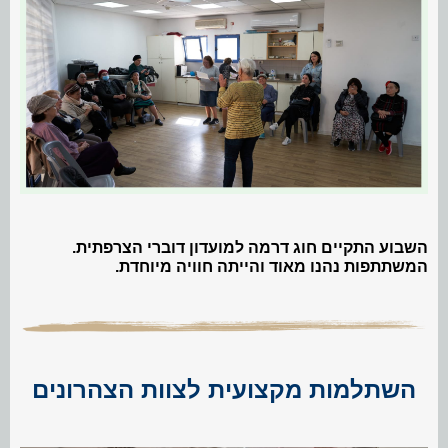
השבוע התקיים חוג דרמה למועדון דוברי הצרפתית.
המשתתפות נהנו מאוד והייתה חוויה מיוחדת.
השתלמות מקצועית לצוות הצהרונים