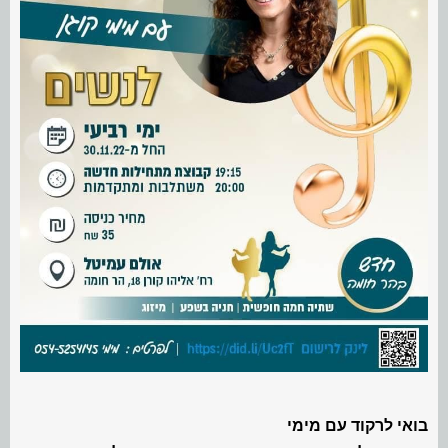
בואי לרקוד עם מימי