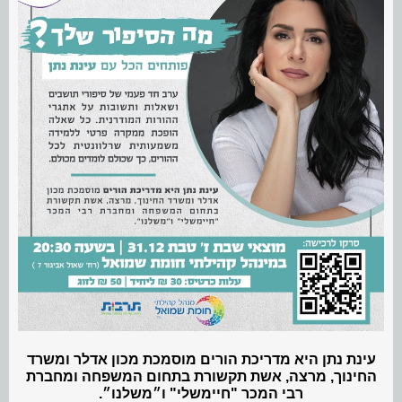
עינת נתן היא מדריכת הורים מוסמכת מכון אדלר ומשרד
החינוך, מרצה, אשת תקשורת בתחום המשפחה ומחברת
רבי המכר "חיימשלי" ו״משלנו״.