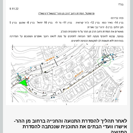
לאחר תהליך להסדרת התנועה והחנייה ברחוב מן ההר-
אישרו וועדי הבתים את התוכנית שנכתבה להסדרת
התנועה.