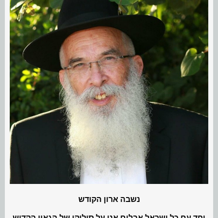
נשבה ארון הקודש
יחד עם כל ישראל אבלים אנו על סילוקו של הגאון הקדוש