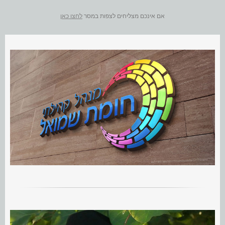
אם אינכם מצליחים לצפות במסר
לחצו כאן