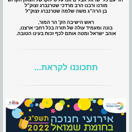
מורנו ורבנו הרב מרדכי שטרנברג זצוק"ל
בן הרה"ג משה שלמה שטרנברג זצוק"ל
ראש הישיבה הק' הר המור,
בונה ומעמיד עולה של תורה בכל רחבי ארצנו,
אוהב ישראל ומטה אותם לכף זכות בעינו הטובה.
תתכוננו לקראת...