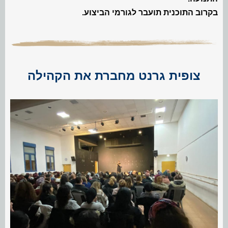
בקרוב התוכנית תועבר לגורמי הביצוע.
צופית גרנט מחברת את הקהילה