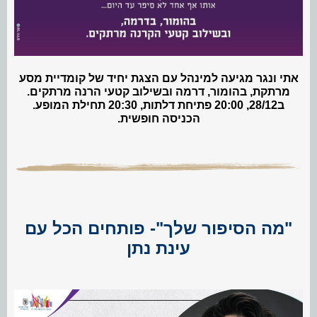
אתי ונגר מגיעה למינהל עם הצגת יחיד של קומדיית מסע
מרתקת, בהומור, דרמה ובשילוב קטעי הרנה מרתקים.
ב28/12, 20:00 פתיחת דלתות, 20:30 תחילת המופע.
הכניסה חופשית.
"מה הסיפור שלך"- פותחים הכל עם
עינת נתן