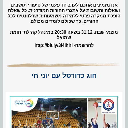
אנו מזמינים אתכם לערב חד פעמי של סיפורי תושבים
ושאלות ותשובות על אתגרי ההורות המודרנית. כל שאלה
הופכת ממקרה פרטי ללמידה משמעותית שרלוונטית לכל
ההורים, כך שכולם לומדים מכולם.
מוצאי שבת, 31.12 בשעה 20:30 במינהל קהילתי חומת
שמואל
להרשמה- http://bit.ly/3i4ihhl
חוג כדורסל עם יוני חי