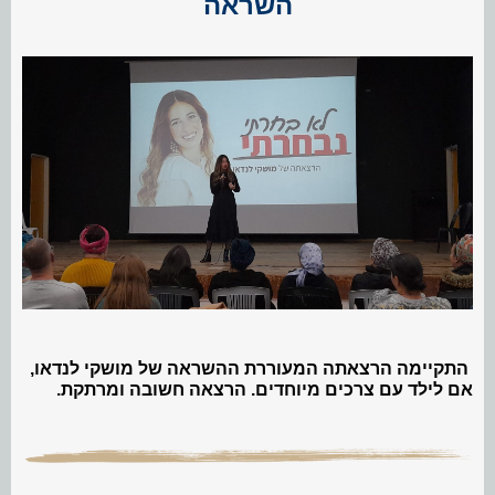
השראה
התקיימה
הרצאתה המעוררת ההשראה של מושקי לנדאו,
אם לילד עם צרכים מיוחדים. הרצאה חשובה ומרתקת.