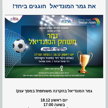
את גמר המונדיאל ‍️ חוגגים ביחד!
גמר המונדיאל בהקרנה משותפת! במסך ענק!
יום ראשון 18.12
בשעה 17:00