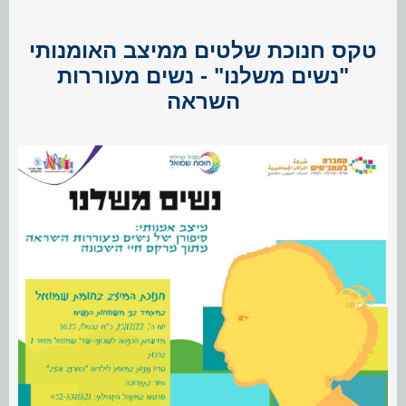
טקס חנוכת שלטים ממיצב האומנותי
"נשים משלנו" - נשים מעוררות
השראה