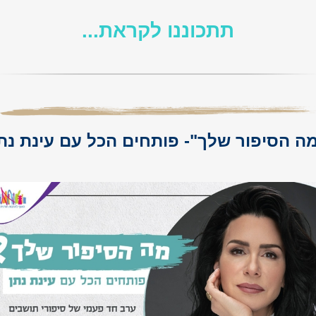
תתכוננו לקראת...
ה הסיפור שלך"- פותחים הכל עם עינת נת