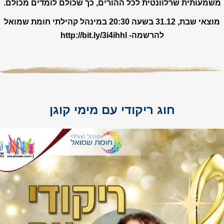
משמעותית שרלוונטית לכל ההורים, כך שכולם לומדים מכולם.
מוצאי שבת, 31.12 בשעה 20:30 במינהל קהילתי חומת שמואל
להרשמה- http://bit.ly/3i4ihhl
חוג ריקודי עם מימי קוגן