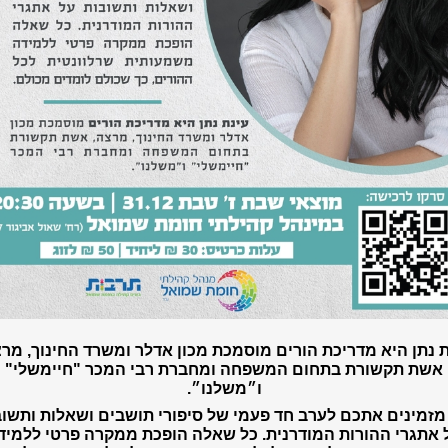
ת נתן היא מדריכת הורים מוסמכת מכון אדלר ומשרד החינוך, מרצ
אשת תקשורת בתחום המשפחה ומחברת רבי המכר "חיימשלי"
ו״משלנו״.
מזמינים אתכם לערב חד פעמי של סיפורי תושבים ושאלות ותשו
 אתגרי ההורות המודרנית. כל שאלה הופכת ממקרה פרטי ללמיד