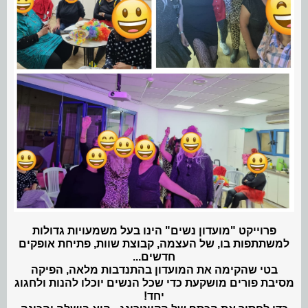
פרוייקט "מועדון נשים" הינו בעל משמעויות גדולות
למשתתפות בו, של העצמה, קבוצת שוות, פתיחת אופקים
חדשים...
בטי שהקימה את המועדון בהתנדבות מלאה, הפיקה
מסיבת פורים מושקעת כדי שכל הנשים יוכלו להנות ולחגוג
יחד!