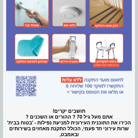
תושבים יקרים!
אתם מעל גיל 70 ? ההורים או השכנים ?
הכירו את התוכנית העירונית למניעת נפילות - 'בטוח בבית'
שרות עירוני חד פעמי, הכולל התקנת מאחזים בשירותים
ובאמבט,