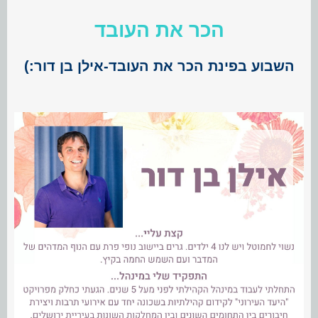
הכר את העובד
השבוע בפינת הכר את העובד-אילן בן דור:)