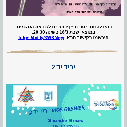
בואו להנות מסדנת יין שתפתח לכם את הטעמים!
במוצאי שבת 18/3 בשעה 20:30.
הירשמו בקישור הבא-
https://bit.ly/3WXMeyi
יריד יד 2