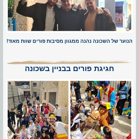
הנוער של השכונה נהנה ממגוון מסיבות פורים שוות מאוד!
חגיגת פורים בבניין בשכונה