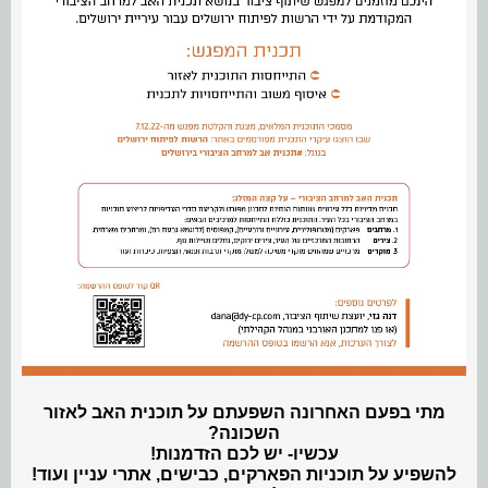
מתי בפעם האחרונה השפעתם על תוכנית האב לאזור
השכונה?
עכשיו- יש לכם הזדמנות!
להשפיע על תוכניות הפארקים, כבישים, אתרי עניין ועוד!