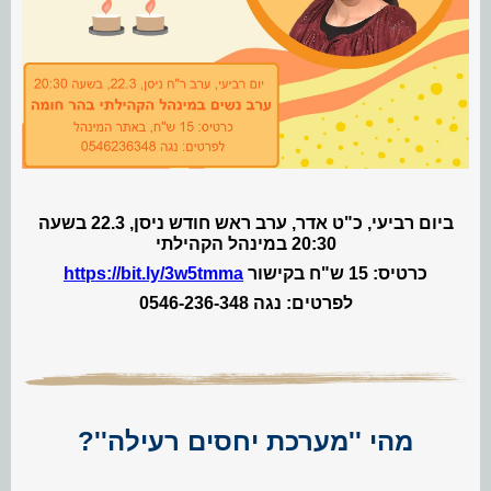
ביום רביעי, כ"ט אדר, ערב ראש חודש ניסן, 22.3 בשעה
20:30 במינהל הקהילתי
כרטיס: 15 ש"ח בקישור
https://bit.ly/3w5tmma
לפרטים: נגה 0546-236-348
מהי ''מערכת יחסים רעילה''?