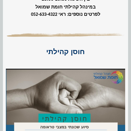
במינהל קהילתי חומת שמואל
לפרטים נוספים: ראי 052-633-4322
חוסן קהילתי