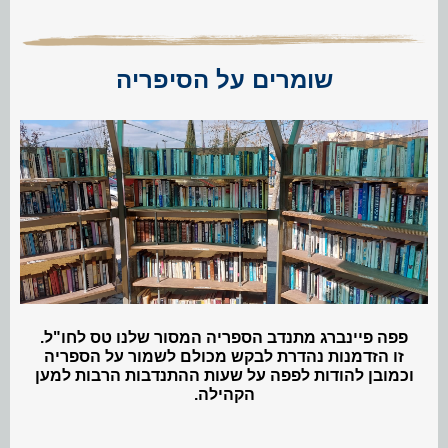
שומרים על הסיפריה
פפה פיינברג מתנדב הספריה המסור שלנו טס לחו"ל.
זו הזדמנות נהדרת לבקש מכולם לשמור על הספריה
וכמובן להודות לפפה על שעות ההתנדבות הרבות למען
הקהילה.