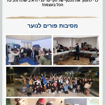
כדי לחסוך את הכסף של הקייטרינג - היא בישלה והכינה
הכל בעצמה!
מסיבות פורים לנוער