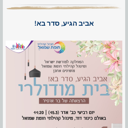
אביב הגיע, סדר בא!