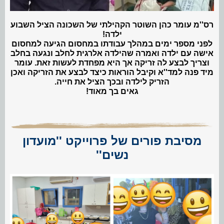
רס''מ עומר כהן השוטר הקהילתי של השכונה הציל השבוע
ילדה!
לפני מספר ימים במהלך עבודתו במחסום הגיעה למחסום
אישה עם ילדה ואמרה שהילדה אלרגית לחלב ונגעה בחלב
וצריך לבצע לה זריקה אך היא מפחדת לעשות זאת. עומר
מיד פנה למד''א וקיבל הוראות כיצד לבצע את הזריקה ואכן
הזריק לילדה ובכך הציל את חייה.
גאים בך מאוד!
מסיבת פורים של פרוייקט ''מועדון
נשים''