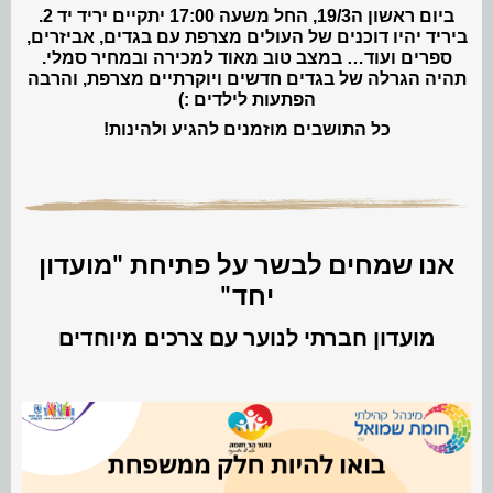
ביום ראשון ה19/3, החל משעה 17:00 יתקיים יריד יד 2.
ביריד יהיו דוכנים של העולים מצרפת עם בגדים, אביזרים,
ספרים ועוד… במצב טוב מאוד למכירה ובמחיר סמלי.
תהיה הגרלה של בגדים חדשים ויוקרתיים מצרפת, והרבה
הפתעות לילדים :)
כל התושבים מוזמנים להגיע ולהינות!
אנו שמחים לבשר על פתיחת "מועדון
יחד"
מועדון חברתי לנוער עם צרכים מיוחדים