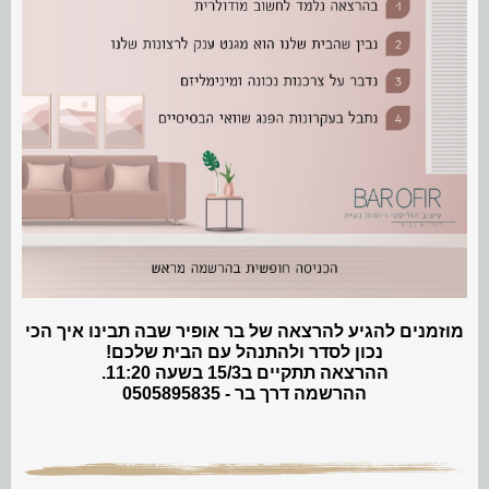
מוזמנים להגיע להרצאה של בר אופיר שבה תבינו איך הכי
נכון לסדר ולהתנהל עם הבית שלכם!
ההרצאה תתקיים ב15/3 בשעה 11:20.
ההרשמה דרך בר - 0505895835