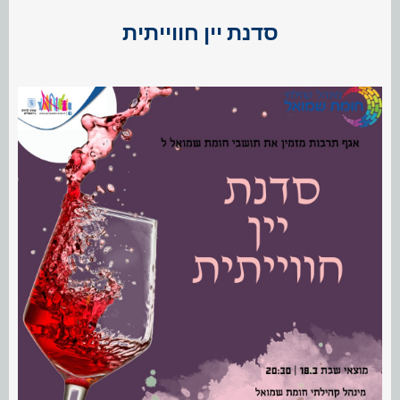
סדנת יין חווייתית