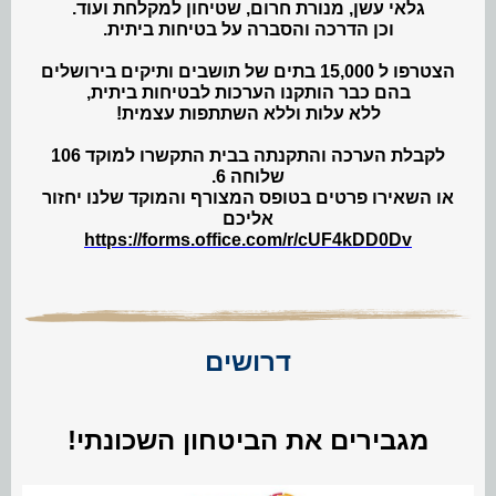
גלאי עשן, מנורת חרום, שטיחון למקלחת ועוד.
וכן הדרכה והסברה על בטיחות ביתית.
הצטרפו ל 15,000 בתים של תושבים ותיקים בירושלים
בהם כבר הותקנו הערכות לבטיחות ביתית,
ללא עלות וללא השתתפות עצמית!
לקבלת הערכה והתקנתה בבית התקשרו למוקד 106
שלוחה 6.
או השאירו פרטים בטופס המצורף והמוקד שלנו יחזור
אליכם
https://forms.office.com/r/cUF4kDD0Dv
דרושים
מגבירים את הביטחון השכונתי!