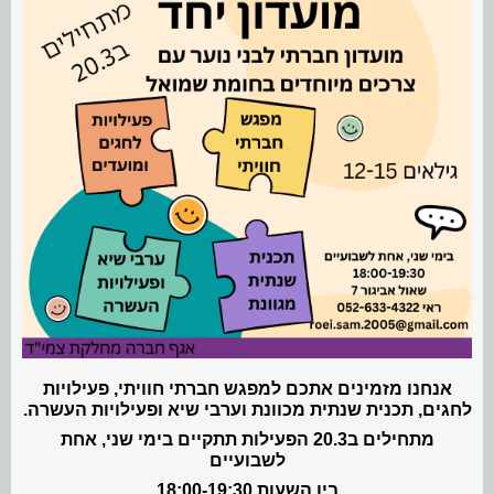
אנחנו מזמינים אתכם למפגש חברתי חוויתי, פעילויות
לחגים, תכנית שנתית מכוונת וערבי שיא ופעילויות העשרה.
מתחילים ב20.3 הפעילות תתקיים בימי שני, אחת
לשבועיים
בין השעות 18:00-19:30