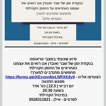
סיוע שכונתי במצבי טראומה
בנקודת זמן של שבר ואובדן אנו רואים את עצמנו
כאחראים על החוסן הקהילתי
מחפשים מתנדבים למערך!
הצטרפו אלינו -
https://forms.gle/XEsyon6ivLNRXK8y9
מפגש התנעה
יום רביעי | 22.3 | כט' אדר
בשעה 20:30
במינהל הקהילתי
לפרטים - אילן - 0528311821