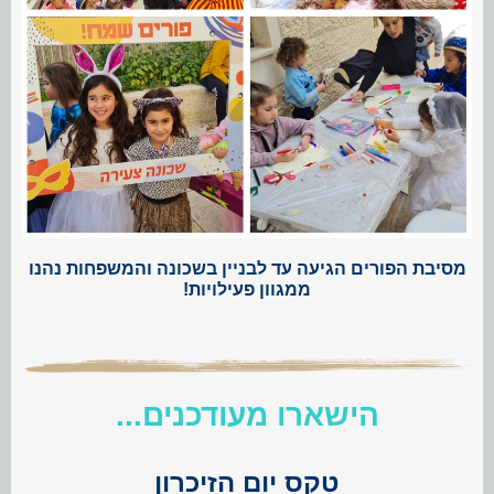
מסיבת הפורים הגיעה עד לבניין בשכונה והמשפחות נהנו
ממגוון פעילויות!
הישארו מעודכנים...
טקס יום הזיכרון