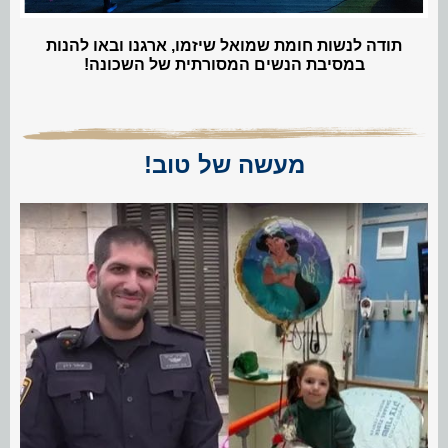
תודה לנשות חומת שמואל שיזמו, ארגנו ובאו להנות
במסיבת הנשים המסורתית של השכונה!
מעשה של טוב!