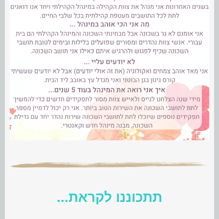
תתכוננו לקראת...