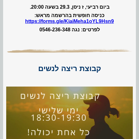
ביום רביעי, ז ניסן, 29.3 בשעה 20:00.
כניסה חופשית בהרשמה מראש:
https://forms.gle/KiaiMeha1oYL9Hsn9
לפרטים: נגה 0546-236-348
קבוצת ריצה לנשים