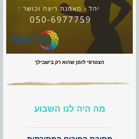
הצטרפי לזמן שהוא רק בישבילך
מה היה לנו השבוע
מסיבת הפורים המסורתית