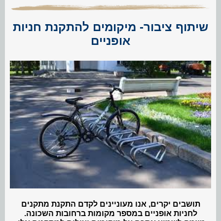
שיתוף ציבור- מיקומים להתקנת חניות
אופניים
תושבים יקרים,
אנו מעוניינים לקדם התקנת מתקנים
לחניות אופניים במספר מקומות ברחובות השכונה.