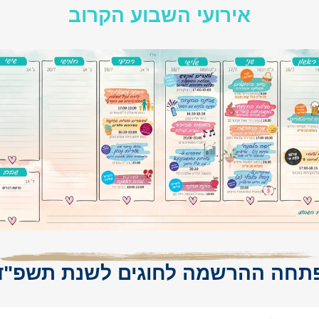
אירועי השבוע הקרוב
תחה ההרשמה לחוגים לשנת תשפ"ד