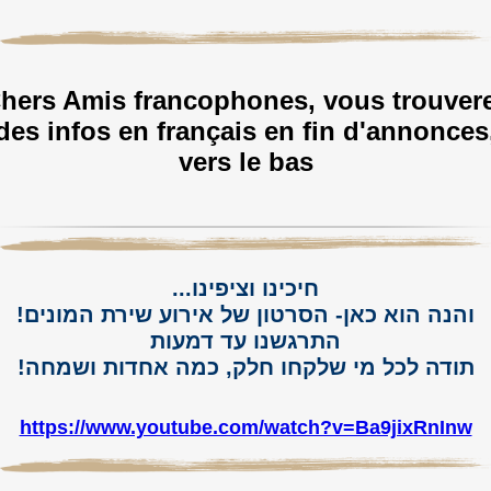
hers Amis francophones, vous trouver
des infos en français en fin d'annonces
vers le bas
חיכינו וציפינו...
והנה הוא כאן- הסרטון של אירוע שירת המונים!
התרגשנו עד דמעות
תודה לכל מי שלקחו חלק, כמה אחדות ושמחה️!
https://www.youtube.com/watch?v=Ba9jixRnInw