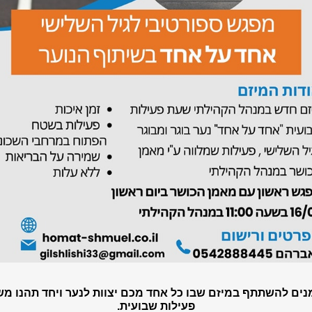
נים להשתתף במיזם שבו כל אחד מכם יצוות לנער ויחד תהנו מ
פעילות שבועית.