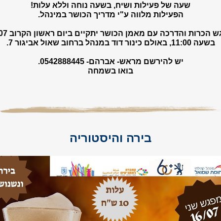
שעה של פעילות ושיח, בשעה נוחה וללא עלות!
הפעילות מלווה ע"י מדריך הכושר במינהל.
מפגש הכרות והדרכה עם מא
בשעה 11:00, באולם כינור דוד במנהל ברחוב שאול אביגור 7.
יש להירשם מראש- אברהם- 0542888445.
בואו בשמחה
בירה והיסטוריה