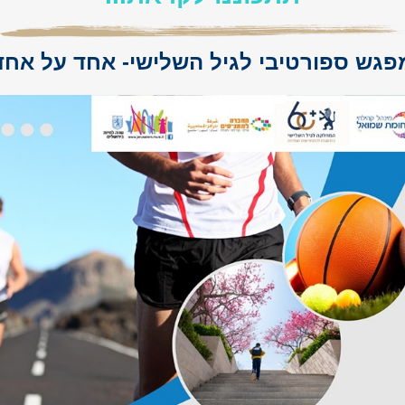
פגש ספורטיבי לגיל השלישי- אחד על אחד