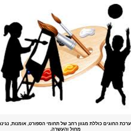
רכת החוגים כוללת מגוון רחב של תחומי הספורט, אומנות, נגינה
מחול והעשרה.