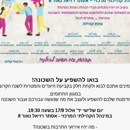
בואו להשפיע על השכונה!
מינים אתכם לבוא ולקחת חלק בקביעת היעדים והמטרות לשנה הקרוב
במגוון התחומים.
הזדמנות שלכם להשפיע ולעצב את מה שנעשה עבורכם ועבור השכונה ש
יום שלישי יד' אלול 17/9 בשעה 19:30.
במינהל הקהילתי המרכזי - אסתר רזיאל נאור 8
- מה יהיו אירועי התרבות בשכונה?