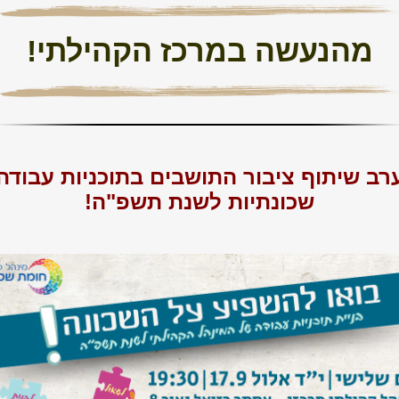
מהנעשה במרכז הקהילתי!
רב שיתוף ציבור התושבים בתוכניות עבודה
שכונתיות
לשנת תשפ"ה!