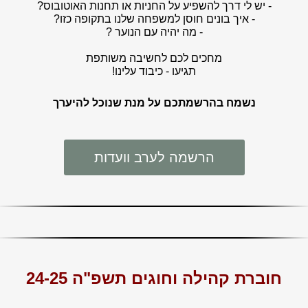
- יש לי דרך להשפיע על החניות או תחנות האוטובוס?
- איך בונים חוסן למשפחה שלנו בתקופה כזו?
‍- מה יהיה עם הנוער ?
מחכים לכם לחשיבה משותפת
תגיעו - כיבוד עלינו!
נשמח בהרשמתכם על מנת שנוכל להיערך
הרשמה לערב וועדות
חוברת קהילה וחוגים תשפ"ה 24-25