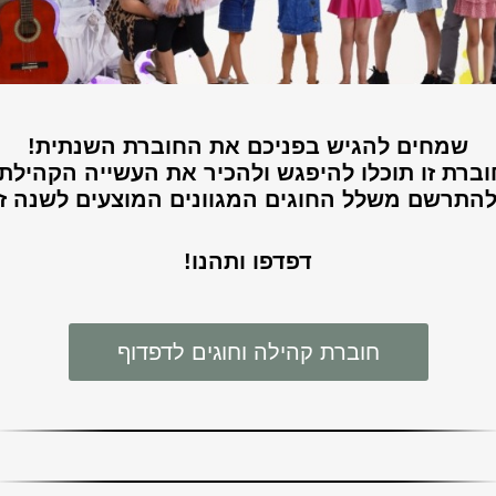
שמחים להגיש בפניכם את החוברת השנתית!
בחוברת זו תוכלו להיפגש ולהכיר את העשייה הקהילת
️ולהתרשם משלל החוגים המגוונים המוצעים לשנה זו
דפדפו ותהנו!
חוברת קהילה וחוגים לדפדוף