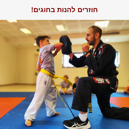
חוזרים להנות בחוגים!