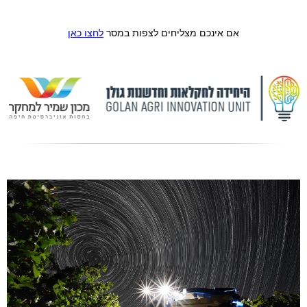
אם אינכם מצליחים לצפות במסר
לחצו כאן