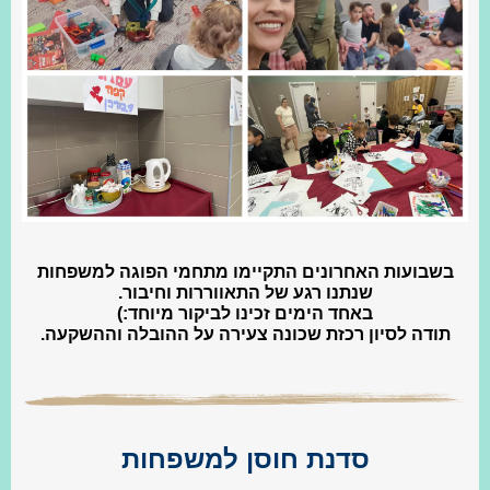
בשבועות האחרונים התקיימו מתחמי הפוגה למשפחות
שנתנו רגע של התאווררות וחיבור.
באחד הימים זכינו לביקור מיוחד:)
תודה לסיון רכזת שכונה צעירה על ההובלה וההשקעה.
סדנת חוסן למשפחות