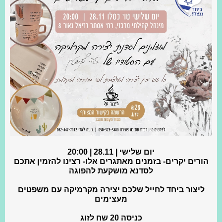
יום שלישי | 28.11 | 20:00
הורים יקרים- בזמנים מאתגרים אלו- רצינו להזמין אתכם
לסדנא מושקעת להפוגה
ליצור ביחד לחייל שלכם יצירה מקרמיקה עם משפטים
מעצימים
כניסה 20 שח לזוג