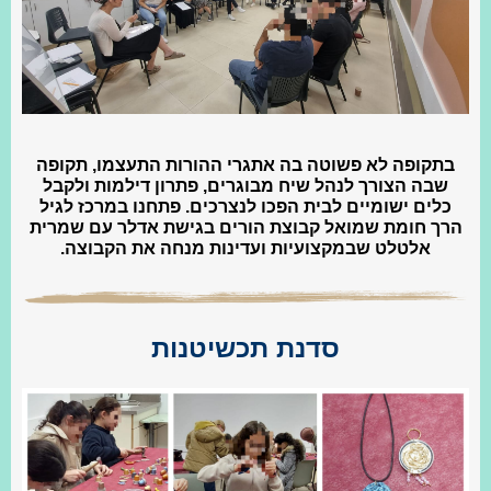
בתקופה לא פשוטה בה אתגרי ההורות התעצמו, תקופה
שבה הצורך לנהל שיח מבוגרים, פתרון דילמות ולקבל
כלים ישומיים לבית הפכו לנצרכים. פתחנו במרכז לגיל
הרך חומת שמואל קבוצת הורים בגישת אדלר עם שמרית
אלטלט שבמקצועיות ועדינות מנחה את הקבוצה.
סדנת תכשיטנות