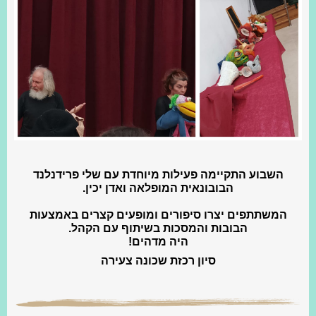
השבוע התקיימה פעילות מיוחדת עם שלי פרידנלנד
הבובונאית המופלאה ואדן יכין.
המשתתפים יצרו סיפורים ומופעים קצרים באמצעות
הבובות והמסכות בשיתוף עם הקהל.
היה מדהים!
סיון רכזת שכונה צעירה