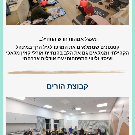
מעגל אמהות חדש התחיל...
קטנטנים שממלאים את המרכז לגיל הרך במינהל
הקהילתי וממלאים גם את ה️לב בהנחיית אורלי קוזין מלאכי
ועיסוי וליווי התפתחותי עם אודליה אברהמי
קבוצת הורים