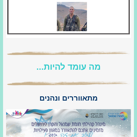
מה עומד להיות...
מתאווררים ונהנים