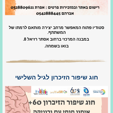
סטודיו פתוח המאפשר מרחב יצירה מותאם לרמתו של
המשתתף.
במבנה המרכזי ברחוב אסתר רזיאל 8.
בואו בשמחה.
חוג שיפור הזיכרון לגיל השלישי