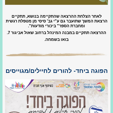
לאחר הצלחת ההרצאה שהתקיימה בנושא, תתקיים
הרצאת המשך שתועבר גם ע"י גב' סיסי מן מטפלת רגשית
ומחברת הספר" ביכורי מודעות".
ההרצאה תתקיים במבנה המינהל ברחוב שאול אביגור 7.
בואו בשמחה.
הפוגה ביחד- להורים לחיילים/מגוייסים