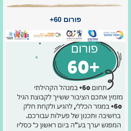
פורום 60+