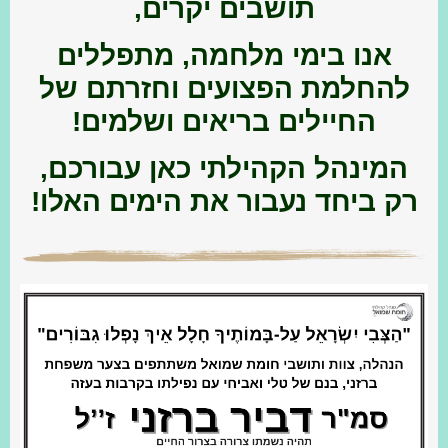
תושבים יקרים,
אנו בימי מלחמה, מתפללים
להחלמת הפצועים וחזרתם של
החיילים בריאים ושלמים!
המינהל הקהילתי כאן עבורכם,
רק ביחד נעבור את הימים האלו!