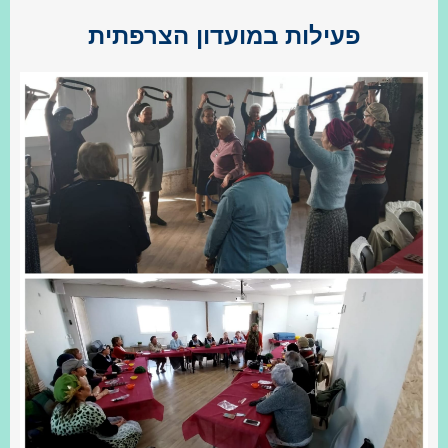
פעילות במועדון הצרפתית