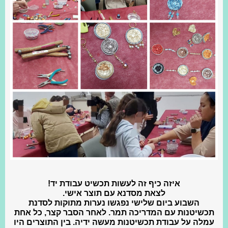
איזה כיף זה לעשות תכשיט עבודת יד!
לצאת מסדנא עם תוצר אישי.
השבוע ביום שלישי נפגשו נערות מתוקות לסדנת
תכשיטנות עם המדריכה תמר. לאחר הסבר קצר, כל אחת
עמלה על עבודת תכשיטנות מעשה ידיה. בין התוצרים היו