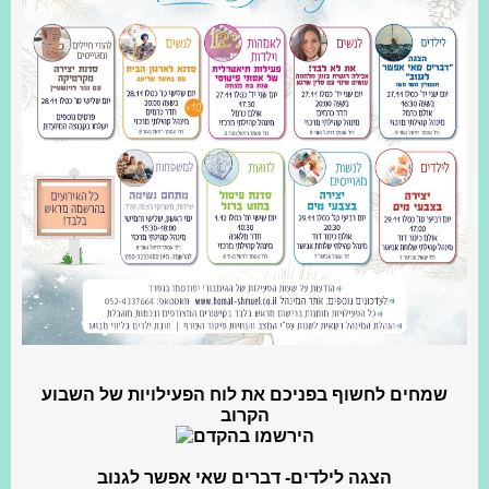
שמחים לחשוף בפניכם את לוח הפעילויות של השבוע
הקרוב
הירשמו בהקדם
הצגה לילדים- דברים שאי אפשר לגנוב