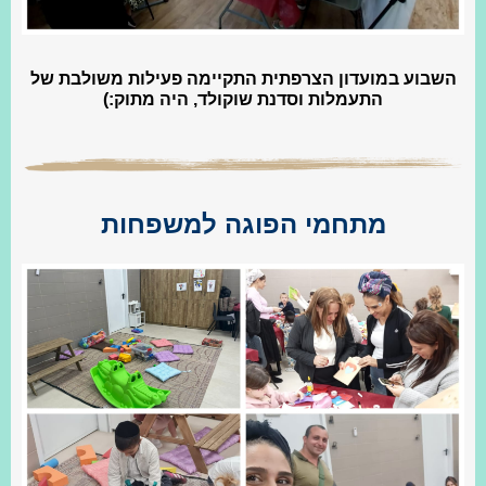
השבוע במועדון הצרפתית התקיימה פעילות משולבת של
התעמלות וסדנת שוקולד, היה מתוק:)
מתחמי הפוגה למשפחות