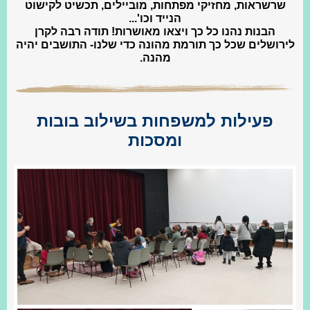
שרשראות, מחזיקי מפתחות, מוביילים, תכשיט לקישוט
הנייד וכו'...
הבנות נהנו כל כך ויצאו מאושרות! תודה רבה לקרן
לירושלים שכל כך תורמת מהונה כדי שלנו- התושבים יהיה
מהנה.
פעילות למשפחות בשילוב בובות
ומסכות