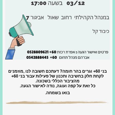
בני 60+ וגרים בהר חומה? דעתכם חשובה לנו ,מוזמנים
לקחת חלק בחשיבה ותכנון של פעילות עבור בני 60+
מהציבור הכללי בשכונה.
כל זאת על קפה ועוגה, נודה לאישור הגעה.
בואו בשמחה.