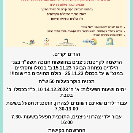
הורים יקרים,
הרשמה לקייטנת ניצנים בחופשות חנוכה תשפ"ד בגני
הילדים נפתחה הבוקר 15.11.23 ב' בכסלו ותסתיים
במוצ"ש יב' בכסלו 25.11.23 - כולם מחויבים ברישום!!!
תכנית בוקר בעלות 50 ש"ח
ימים ושעות הפעילות: א'-ה' 10-14.12.2023, כ"ז בכסלו- ב'
בטבת
עבור ילדים שאינם רשומים לצהרון, התוכנית תפעל בשעות
7:30-13:00
עבור ילדי צהרוני ניצנים, התוכנית תפעל בשעות 7:30-
16:00
ההרשמה בקישור: