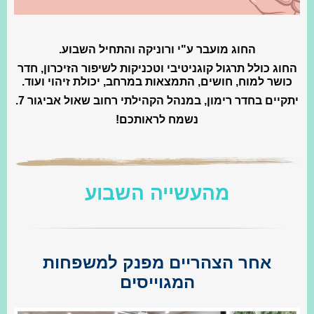
החוג מועבר ע"י ורוניקה והתחיל השבוע.
החוג כולל תרגול קוגניטיבי וטכניקות לשיפור הזיכרון, חדר
כושר למוח, חושים, התמצאות במרחב, יכולת זיהוי ועוד.
יתקיים בחדר רימון, במנהל הקהילתי רחוב שאול אביגור 7.
נשמח לראותכם!
מהעשייה השבוע
אחר הצהריים מפנק למשפחות
המגוייסים