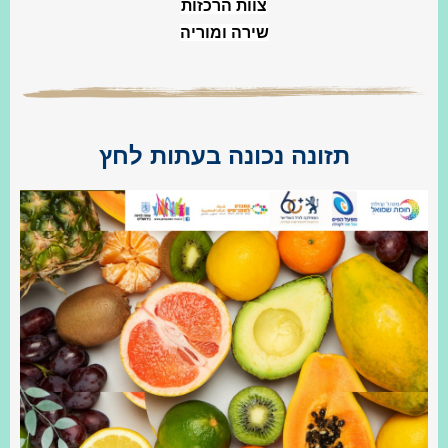
צוות הרכזות
שירה ומוריה
תזונה נכונה בעתות לחץ