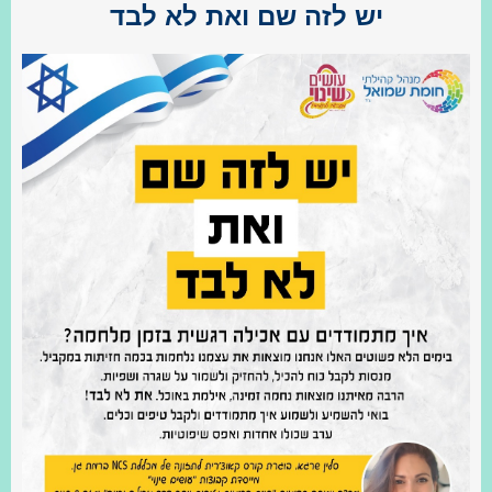
יש לזה שם ואת לא לבד