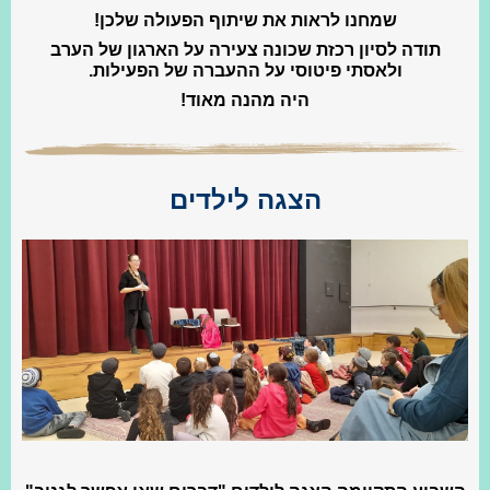
שמחנו לראות את שיתוף הפעולה שלכן!
תודה לסיון רכזת שכונה צעירה על הארגון של הערב
ולאסתי פיטוסי על ההעברה של הפעילות.
היה מהנה מאוד!
הצגה לילדים