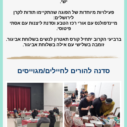
ישי.
פעילויות מיוחדות של הפוגה שהתקיימו תודות לקרן
לירושלים:
מיינדפולנס עם אורי רכז הטבע וסדנת ליצנות עם אסתי
פיטוסי.
ברביעי הקרוב יתחיל קורס תאטרון לנשים בשלוחת אביגור.
זומבה בשלישי עם אילה בשלוחת אביגור.
סדנה להורים לחיילים/מגוייסים