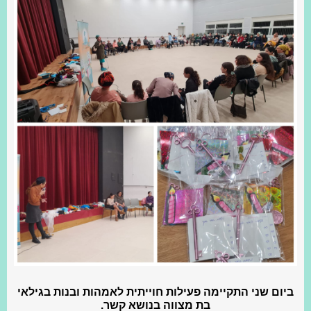
ביום שני התקיימה פעילות חוייתית לאמהות ובנות בגילאי
בת מצווה בנושא קשר.