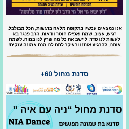
אנו נמצאים עכשיו בתקופה מלאה ברגשות, הכל מבולבל,
רגיש, עצוב, שמח ואפילו חוסר וודאות. הרב פנגר בא
לעשות לנו סדר, ליישב את כל מה שרץ לנו במוח. לשמח
אותנו, להרגיע אותנו ובעיקר לתת לנו מנת אמונה ענקית!
סדנת מחול 60+