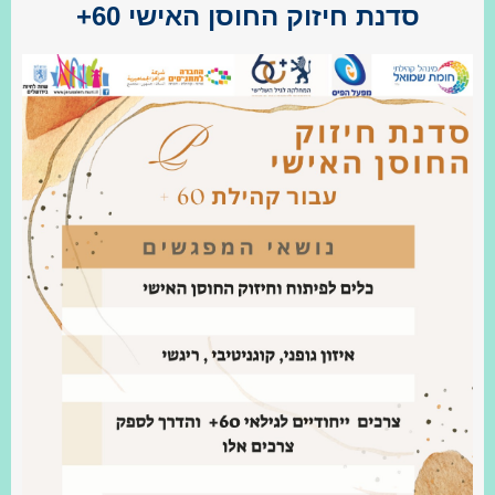
סדנת חיזוק החוסן האישי 60+