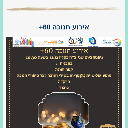
אירוע חנוכה 60+