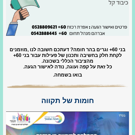
בני 60+ וגרים בהר חומה? דעתכם חשובה לנו ,מוזמנים
לקחת חלק בחשיבה ותכנון של פעילות עבור בני 60+
מהציבור הכללי בשכונה.
כל זאת על קפה ועוגה, נודה לאישור הגעה.
בואו בשמחה.
חומות של תקווה