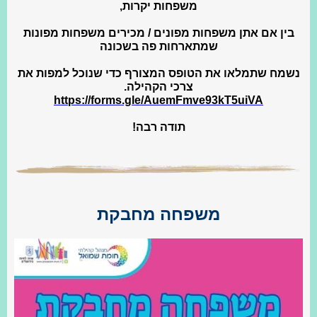
משפחות יקרות,
בין אם אתן משפחות מפונים / מכירים משפחות מפונות
שמתארחות פה בשכונה
נשמח שתמלאו את הטופס המצורף כדי שנוכל למפות את
צרכי הקהילה.
https://forms.gle/AuemFmve93kT5uiVA
תודה רבה!
משפחה מחבקת