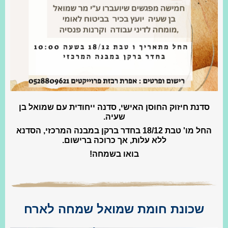
סדנת חיזוק החוסן האישי, סדנה ייחודית עם שמואל בן
שעיה.
החל מו' טבת 18/12 בחדר ברקן במבנה המרכזי, הסדנא
ללא עלות, אך כרוכה ברישום.
בואו בשמחה!
שכונת חומת שמואל שמחה לארח