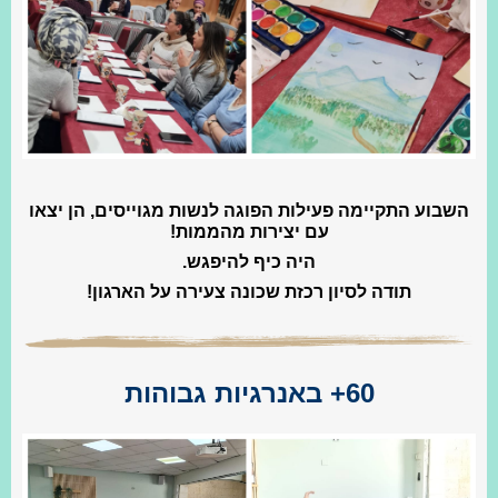
השבוע התקיימה פעילות הפוגה לנשות מגוייסים, הן יצאו
עם יצירות מהממות!
היה כיף להיפגש.
תודה לסיון רכזת שכונה צעירה על הארגון!
60+ באנרגיות גבוהות