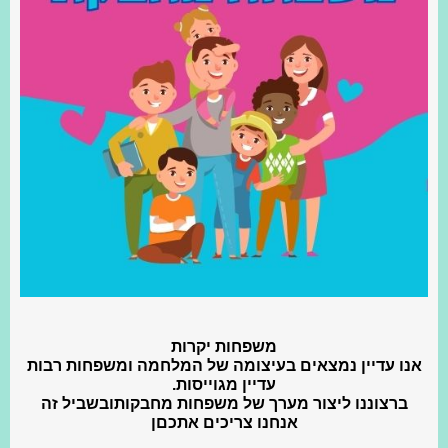
משפחות יקרות
אנו עדיין נמצאים בעיצומה של המלחמה ומשפחות רבות
עדיין מגוייסות.
ברצוננו ליצור מערך של משפחות מחבקותובשביל זה
אנחנו צריכים אתכםן