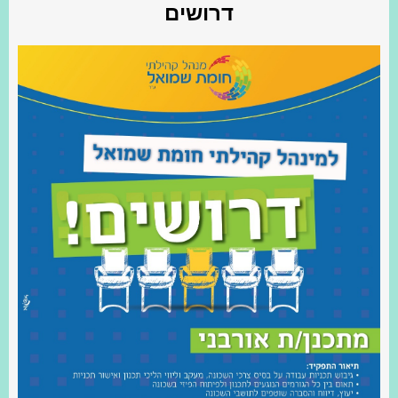
דרושים