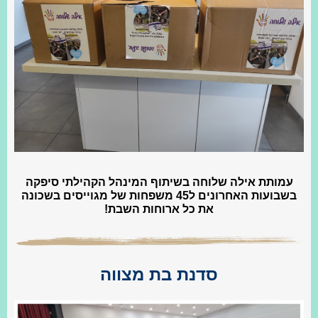
עמותת אילה שלוחה בשיתוף המינהל הקהילתי סיפקה
בשבועות האחרונים ל45 משפחות של מגוייסים בשכונה
את כל ארוחות השבת!
סדנת בת מצווה