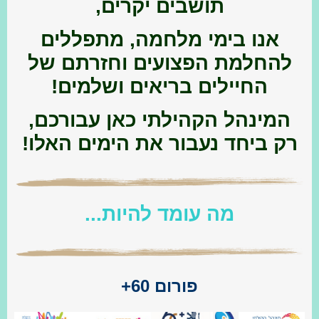
תושבים יקרים,
אנו בימי מלחמה, מתפללים
להחלמת הפצועים וחזרתם של
החיילים בריאים ושלמים!
המינהל הקהילתי כאן עבורכם,
רק ביחד נעבור את הימים האלו!
מה עומד להיות...
פורום 60+