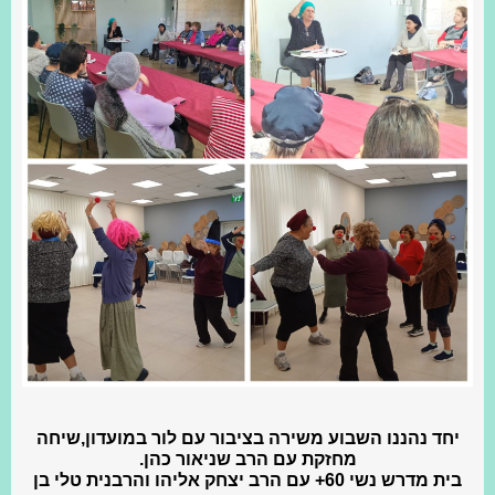
יחד נהננו השבוע משירה בציבור עם לור במועדון,שיחה
מחזקת עם הרב שניאור כהן.
בית מדרש נשי 60+ עם הרב יצחק אליהו והרבנית טלי בן