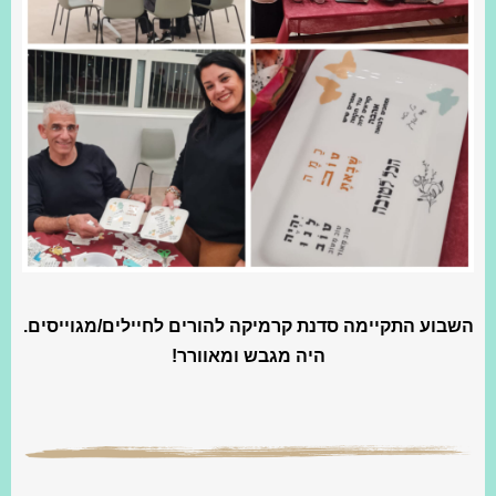
השבוע התקיימה סדנת קרמיקה להורים לחיילים/מגוייסים.
היה מגבש ומאוורר!