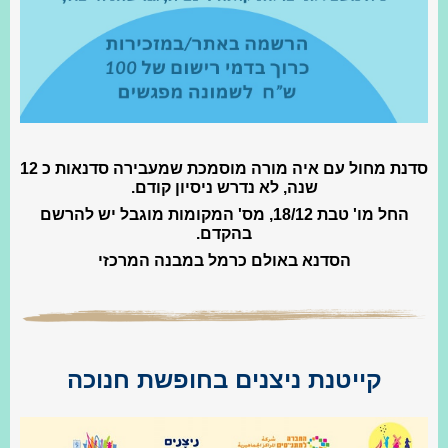
סדנת מחול עם איה מורה מוסמכת שמעבירה סדנאות כ 12
שנה, לא נדרש ניסיון קודם.
החל מו' טבת 18/12, מס' המקומות מוגבל יש להרשם
בהקדם.
הסדנא באולם כרמל במבנה המרכזי
קייטנת ניצנים בחופשת חנוכה