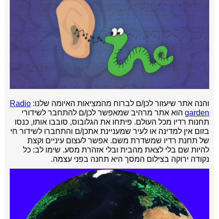
והנה אתר שיעזור לכן/ם לברוח מהמציאות האיומה שלנו:
Radio
garden
הוא אתר מרהיב שמאפשר לכן/ם להתחבר לשידורי
תחנות רדיו מכל העולם. פיתחו את הגלובוס, סובבו אותו, כנסו
בזום אין למדינה או לעיר שמעניינת אתכן/ם והתחברו לשידור חי
של תחנת רדיו שמשדרת משם. אפשר לעצום עיניים וקצת
להיות שם בלי לצאת מהבית ובלי אזהרת מסע. שימו לב: כל
נקודה ירוקה בצילום המסך היא תחנה בפני עצמה.