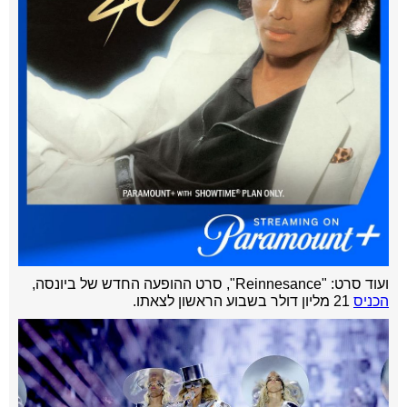
ועוד סרט: "Reinnesance", סרט ההופעה החדש של ביונסה,
הכניס
21 מליון דולר בשבוע הראשון לצאתו.