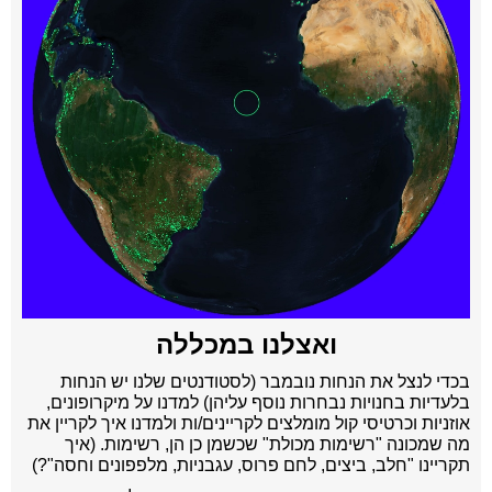
ואצלנו במכללה
בכדי לנצל את הנחות נובמבר (לסטודנטים שלנו יש הנחות
בלעדיות בחנויות נבחרות נוסף עליהן) למדנו על מיקרופונים,
אוזניות וכרטיסי קול מומלצים לקריינים/ות ולמדנו איך לקריין את
מה שמכונה
"רשימות מכולת" שכשמן כן הן, רשימות. (איך
תקריינו "חלב, ביצים, לחם פרוס, עגבניות, מלפפונים וחסה"?)