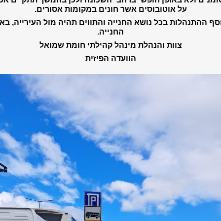
על אוטובוסים אשר חונים במקומות אסורים.
סף ההתנהלות בכל נושא החנייה והתווים תהיה מול העירייה, בא
החנייה.
צוות והנהלת מינהל קהילתי חומת שמואל
הוועדה הפיזית