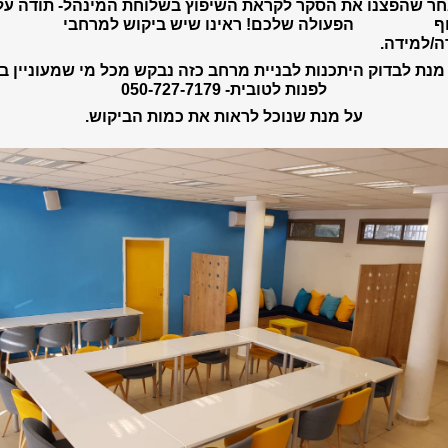
 שהפצנו את הסקר לקראת השיפוץ בשלוחת המינהל- תודה על
ף הפעולה שלכם! ראינו שיש ביקוש למרחבי
ה/למידה.
מנת לבדוק היתכנות לבניית מרחב כזה נבקש מכל מי שמעוניין ב
לפנות לטובית- 050-727-7179
על מנת שנוכל לראות את כמות הביקוש.