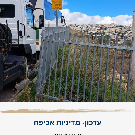
עדכון- מדיניות אכיפה