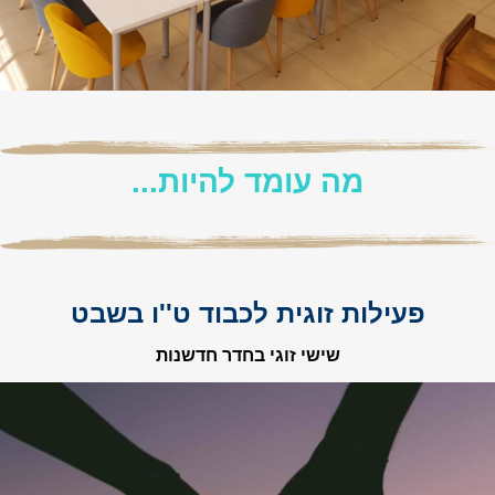
מה עומד להיות...
פעילות זוגית לכבוד ט''ו בשבט
שישי זוגי בחדר חדשנות