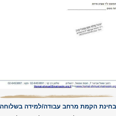
חינת הקמת מרחב עבודה/למידה בשלוחה