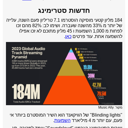
חדשות סטרימינג
184 מליון קטעי מוסיקה הוסטרמו 7.1 טריליון פעם השנה, עלייה
של יותר מ 33% מהשנה שעברה. ושימו לב: 82% מהם זכו
לפחות מ 1,000 השמעות ו 45 מליון מתוכם לא זכו אפילו
להשמעה אחת. עוד פרטים
כאן
.
מקור: Music Ally
"Blinding lights" של הוויקאנד הוא השיר המוסטרם ביותר אי
פעם, עם יותר מ 4 מיליארד
השמעות
.