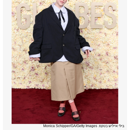
בילי אייליש בטקס. Monica Schipper/GA/Getty Images