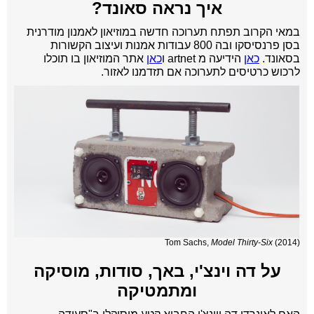
איך נראה סאונד?
במאי הקרוב תפתח תערוכה חדשה במוזיאון לאמנון מודרנית
בסן פרנסיסקו ובה 800 עבודות אמנות ועיצוב הקשורות
בסאונד.
כאן
הידיעה מ artnet ו
כאן
אתר המוזיאון בו תוכלו
לרכוש כרטיסים לתערוכה אם תזדמנו לאזור.
Tom Sachs,
Model Thirty-Six
(2014)
על דה וינצ'י, באך, סודות, מוסיקה
ומתמטיקה