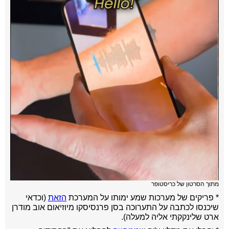
מתוך הסרטון של כריסטופר
* פריקים של מערכות שמע ימותו על המערכת
הזאת
(וכדאי
שיכנסו לכתבה על התערוכה בסן פרנסיסקו מיוזיאום אוב מודרן
ארט שלינקקתי אליה למעלה).