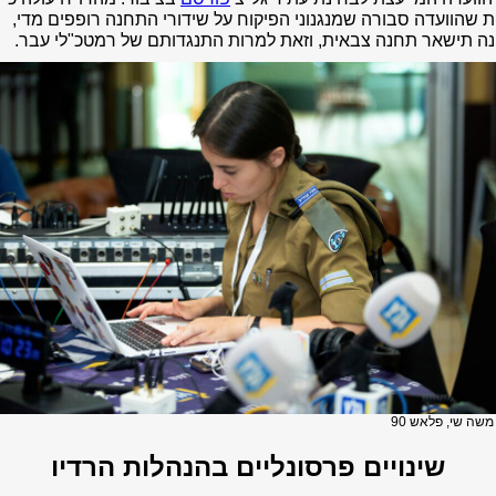
 שהוועדה סבורה שמנגנוני הפיקוח על שידורי התחנה רופפים מדי,
ה תישאר תחנה צבאית, וזאת למרות התנגדותם של רמטכ"לי עבר.
משה שי, פלאש 90
שינויים פרסונליים בהנהלות הרדיו