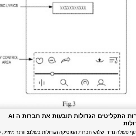
חברות התקליטים הגדולות תובעות את חברות ה AI
ולות
ף פעולה נדיר, שלוש חברות המוסיקה הגדולות בעולם: וורנר מיוזיק, ס