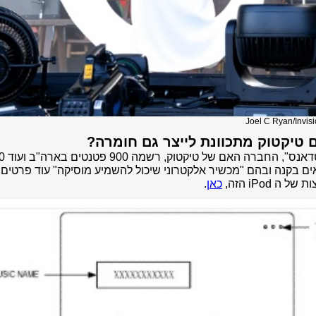
Joel C Ryan/Invis
 טיקטוק מתכוונת לייצר גם חומרה?
"בייטדאנס", החברה
ם בקנה ובהם "מכשיר אלקטרוני שיכול להשמיע מוסיקה" עוד פרטים
של ה iPod הזה,
כאן
.