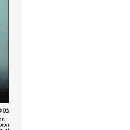
מוסיקה,