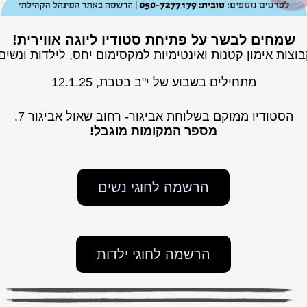
שמחים לבשר על פתיחת סטודיו ליוגה אווירית!
וצות אימון קטנות ואינטימיות למקסימום יחס, לילדות ונשים
מתחילים בשבוע של י"ב בטבת, 12.1.25
הסטודיו ממוקם בשלוחת אביגור- רחוב שאול אביגור 7.
מספר המקומות מוגבל!
הרשמה לחוגי נשים
הרשמה לחוגי ילדות