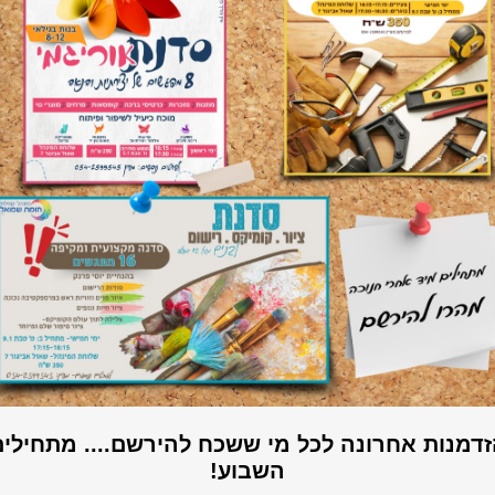
דמנות אחרונה לכל מי ששכח להירשם.... מתחילי
השבוע!