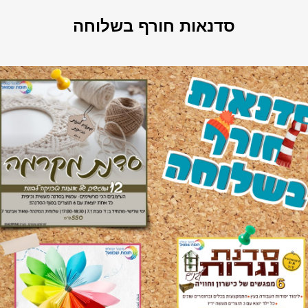
סדנאות חורף בשלוחה