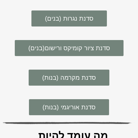
סדנת נגרות (בנים)
סדנת ציור קומיקס ורישום(בנים)
סדנת מקרמה (בנות)
סדנת אוריגמי (בנות)
מה עומד להיות...