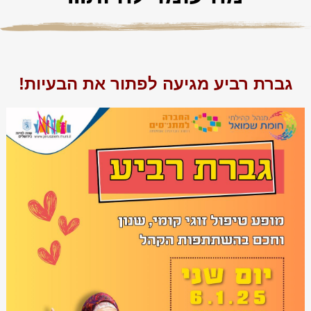
גברת רביע מגיעה לפתור את הבעיות!