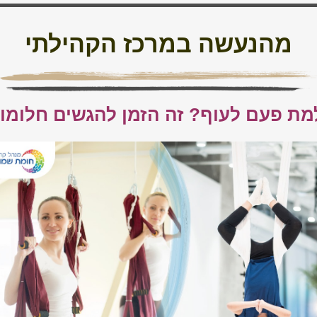
מהנעשה במרכז הקהילתי
ת פעם לעוף? זה הזמן להגשים חלומו