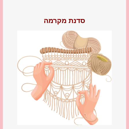
סדנת מקרמה