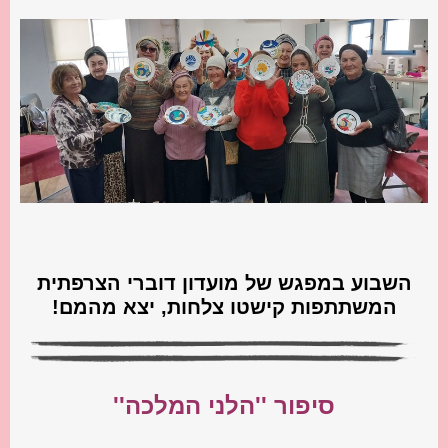
השבוע במפגש של מועדון דוברי הצרפתית
המשתתפות קישטו צלחות, יצא מהמם!
סיפור ''הלני המלכה''