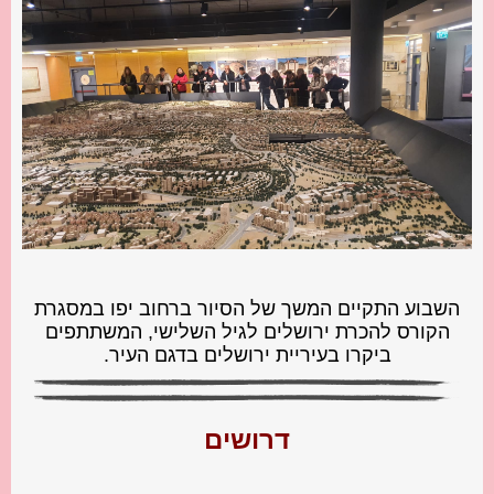
השבוע התקיים המשך של הסיור ברחוב יפו במסגרת
הקורס להכרת ירושלים לגיל השלישי, המשתתפים
ביקרו בעיריית ירושלים בדגם העיר.
דרושים