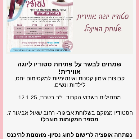
שמחים לבשר על פתיחת סטודיו ליוגה
אווירית!
קבוצות אימון קטנות ואינטימיות למקסימום יחס,
לילדות ונשים.
מתחילים בשבוע הקרוב- י"ב בטבת, 12.1.25
הסטודיו ממוקם בשלוחת אביגור- רחוב שאול אביגור 7.
מספר המקומות מוגבל!
נפתחה אופציה לרישום לחוג נסיון- מוזמנות להיכנס