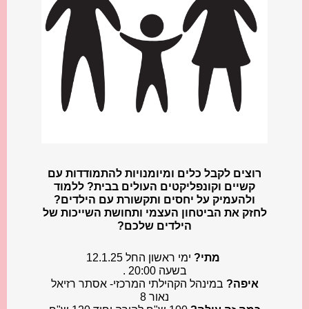
רוצים לקבל כלים ומיומנויות להתמודדות עם
קשיים וקונפליקטים העולים בבית? ללמוד
ולהעמיק על יחסים ותקשורת עם הילדים?
לחזק את הביטחון העצמי ותחושת השייכות של
הילדים שלכם?
️ מתי?
ימי ראשון החל 12.1.25
בשעה 20:00 .
איפה?
במינהל הקהילתי המרכזי- אסתר רזיאל
נאור 8