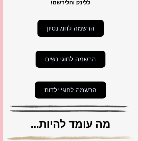
ללינק והלירשם!
הרשמה לחוג נסיון
הרשמה לחוגי נשים
הרשמה לחוגי ילדות
מה עומד להיות...