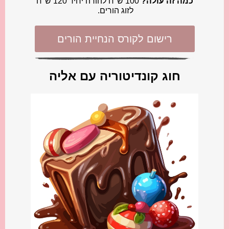
כמה זה עולה?
100 ש"ח להורה יחיד 120 ש"ח
לזוג הורים.
רישום לקורס הנחיית הורים
חוג קונדיטוריה עם אליה