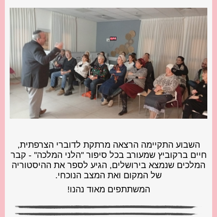
השבוע התקיימה הרצאה מרתקת לדוברי הצרפתית,
חיים ברקוביץ שמעורב בכל סיפור ''הלני המלכה'' - קבר
המלכים שנמצא בירושלים, הגיע לספר את ההיסטוריה
של המקום ואת המצב הנוכחי.
המשתתפים מאוד נהנו!