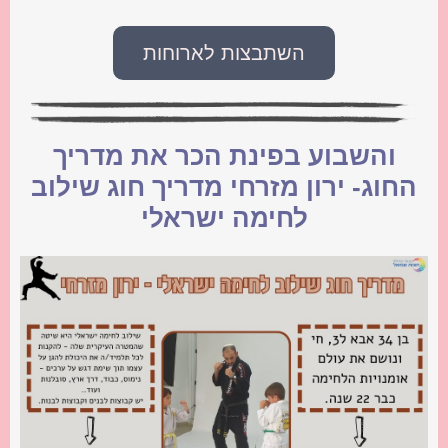
השתבצות לארוחות
והשבוע בפינת הכר את מדריך
החוג- ירון מזרחי מדריך חוג שילוב
לחימה ישראלי