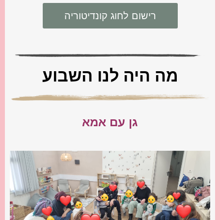
רישום לחוג קונדיטוריה
מה היה לנו השבוע
גן עם אמא