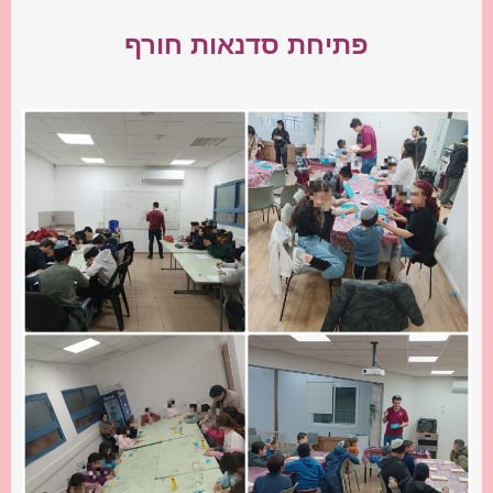
פתיחת סדנאות חורף