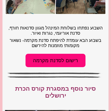
השבוע נפתחו בשלוחת המינהל מגוון סדנאות חורף,
סדנת אוריגמי, נגרות ואיור.
בשבוע הבא עומדת להיפתח סדנת מקרמה- נשאור
מקומות! מוזמנות להירשם
רישום לסדנת מקרמה
סיור נוסף במסגרת קורס הכרת
ירושלים