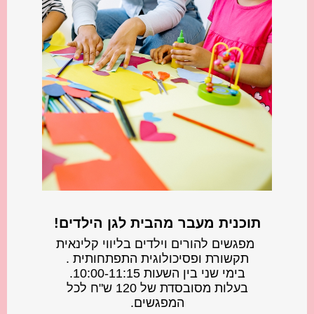
תוכנית מעבר מהבית לגן הילדים!
️ מפגשים להורים וילדים בליווי קלינאית
תקשורת ופסיכולוגית התפתחותית .
בימי שני בין השעות 10:00-11:15.
בעלות מסובסדת של 120 ש"ח לכל
המפגשים.