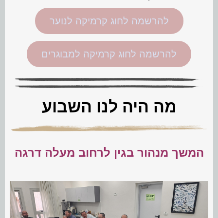
להרשמה לחוג קרמיקה לנוער
להרשמה לחוג קרמיקה למבוגרים
מה היה לנו השבוע
המשך מנהור בגין לרחוב מעלה דרגה