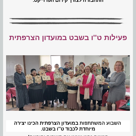
התחבורה לצורך קידום הפרוייקט.
פעילות ט''ו בשבט במועדון הצרפתית
השבוע
המשתתפות
במועדון הצרפתית הכינו יצירה
מיוחדת לכבוד ט''ו בשבט.