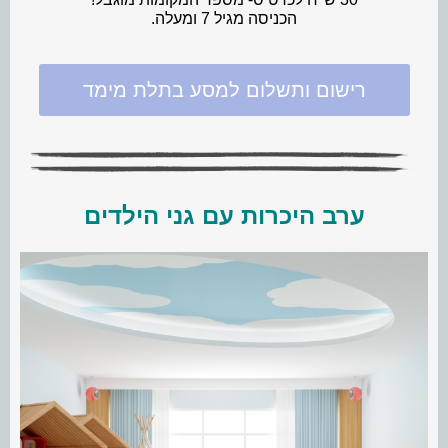
הכניסה מגיל 7 ומעלה.
רישום ותשלום למסע בתלת מימד
ערב היכרות עם גני הילדים