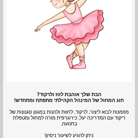
הבת שלך אוהבת לזוז ולרקוד?
חוג המחול של המינהל הקהילתי מתפתח ומתחדש!
מוזמנות לבוא ליצור, לרקוד, לחוות ולהנות במגוון סגנונות של
ריקוד עם המדריכה יעל, כירוגרפית מורה למחול ומטפלת
בתנועה.
ניתן להגיע לשיעור ניסיון!