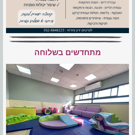
מתחדשים בשלוחה