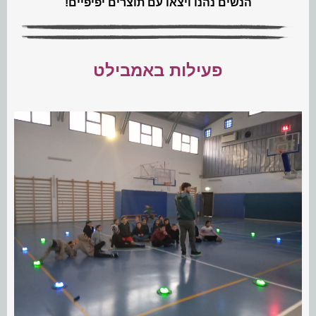
הנשים נהנו ויצאו עם תוצרים יפיפיים!
פעילות באמבילט