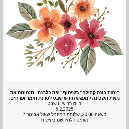
"זהות בונה קהילה" בשיתוף "יפה כלבנה" מזמינות את
נשות השכונה למפגש חודש שבט לסדנת חימר ופרחים.
ביום רביעי, ז שבט
5.2.2025
בשעה 20:00, שלוחת המינהל שאול אביגור 7
מוזמנות להירשם בקישור!