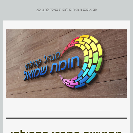
אם אינכם מצליחים לצפות במסר
לחצו כאן