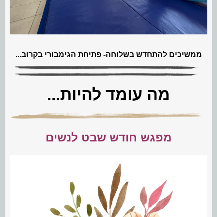
ממשיכים להתחדש בשלוחה- פתיחת הגימבורי בקרוב...
מה עומד להיות...
מפגש חודש שבט לנשים