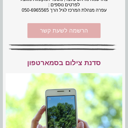
לפרטים נוספים :
עפרה מנהלת המרכז לגיל הרך 050-6965565
הרשמה לשעת קשר
סדנת צילום בסמארטפון