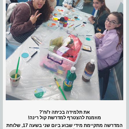
את תלמידה בכיתה ז'/ח'?
מוזמנת להצטרף למדרשת קול רינה!
המדרשה מתקיימת מידי שבוע ביום שני בשעה 17, שלוחת