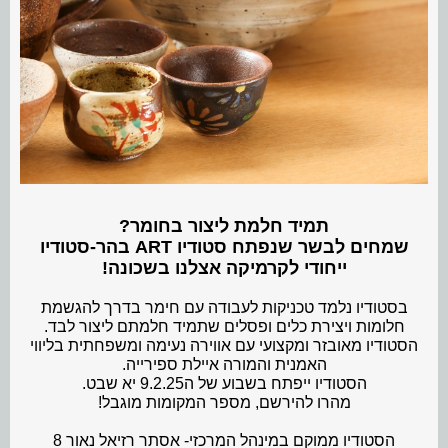
תמיד חלמת ליצור בחומר?
שמחים לבשר שנפתח סטודיו ART בהר-סטודיו
ייחודי לקרמיקה אצלנו בשכונה!
בסטודיו נלמד טכניקות לעבודה עם חימר בדרך להגשמת
חלומות ויצירת כלים ופסלים שתמיד חלמתם ליצור לבד.
הסטודיו מאובזר ומקצועי עם אווירה נעימה ומשפחתית בליווי
האמנית והמורה איילת ספירייה.
הסטודיו ייפתח בשבוע של ה9.2.25 יא שבט.
מהרו להירשם, מספר המקומות מוגבל!
הסטודיו ממוקם במינהל המרכזי- אסתר רזיאל נאור 8