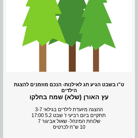
ט"ו בשבט הגיע חג לאילנות- הנכם מוזמנים להצגת
הילדים
עץ האורן (שלא) שמח בחלקו
️ההצגה מיועדת לילדים בגילאי 3-7
️תתקיים ביום רביעי ז' שבט 5.2 17:00
שלוחת המינהל- שאול אביגור 7
10 ש"ח לכרטיס