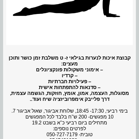
קבוצת איכות לנערות בגילאי ז- ט משלבת זמן כושר ותוכן
מעצים:
– אימוני משקולות פונקציונלים
– קרדיו
– פעילויות חברתיות
– סדנאות להתפתחות אישית
מסוגלות, העצמה, אמון, אומץ, חוזקות, הגשמה עצמית,
דרך פלייבק אימפרוביזציה שיח ועוד..
בימי רביעי, 17:30- 18:45, שלוחת אביגור, שאול אביגור 7.
10 מפגשים- 200 ש"ח בלבד לכל המפגשים
מתחילים ביום רביעי כ"א בשבט 19.2
לפרטים נוספים:
טובית- 050-727-7179