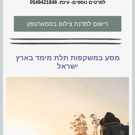
לפרטים נוספים- עינת-
0549421848
רישום לסדנת צילום בסמארטפון
מסע במשקפות תלת מימד בארץ
ישראל