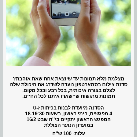
מצלמת מלא תמונות עד שיוצאת אחת שאת אוהבת?
סדנת צילום בסמארטפון נועדה לשדרג את היכולת שלנו
לצלם בצורה איכותית, בכל רבע ובכל מקום.
תמונות מרגשות שיישארו איתנו לכל החיים.
הסדנה מיועדת לבנות בכיתות ז-ט
4 מפגשים, בימי ראשון, בשעות 18-19:30
המפגש הראשון יתקיים בי''ח שבט 16/2
במועדון הנוער הצוללת
עלות- 100 ש''ח