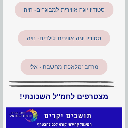
סטודיו יוגה אווירית למבוגרים- חיה
סטודיו יוגה אווירית לילדים- נויה
מרחב 'מלאכת מחשבת'- אלי
מצטרפים לחמ''ל השכונתי!