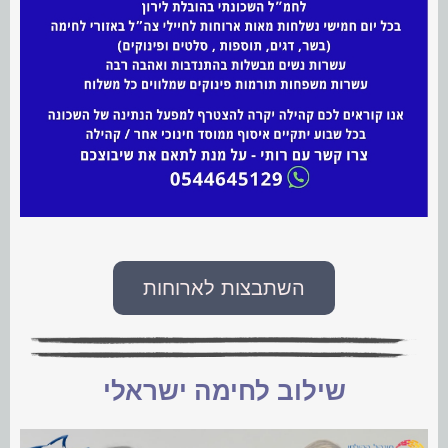
השתבצות לארוחות
שילוב לחימה ישראלי