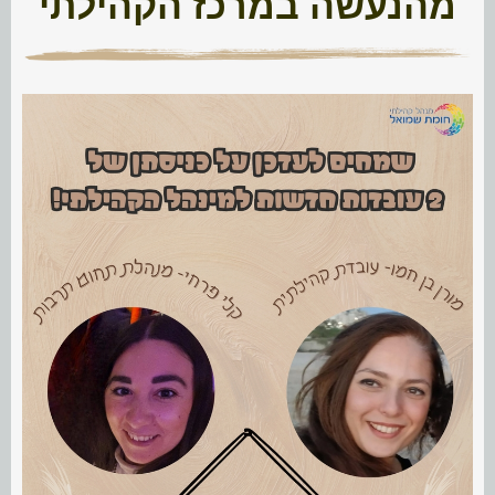
מהנעשה במרכז הקהילתי