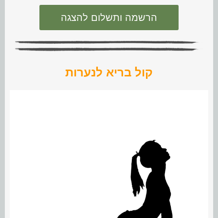
הרשמה ותשלום להצגה
קול בריא לנערות