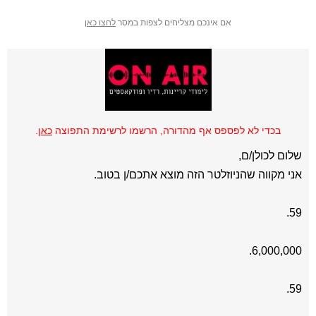
אם אינכם מצליחים לצפות במסר
לחצו כאן
בכדי לא לפספס אף מהדורה, הרשמו לרשימת התפוצה
כאן
.
שלום לכולן/ם,
אני מקווה שהניוזלטר הזה מוצא אתכם/ן בטוב.
59.
6,000,000.
59.