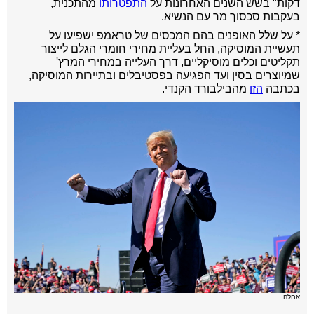
דקות" בשש השנים האחרונות על
התפטרותו
מהתכנית,
בעקבות סכסוך מר עם הנשיא.
* על שלל האופנים בהם המכסים של טראמפ ישפיעו על
תעשיית המוסיקה, החל בעליית מחירי חומרי הגלם לייצור
תקליטים וכלים מוסיקליים, דרך העלייה במחירי המרץ'
שמיוצרים בסין ועד הפגיעה בפסטיבלים ובתיירות המוסיקה,
בכתבה
הזו
מהבילבורד הקנדי.
אחלה