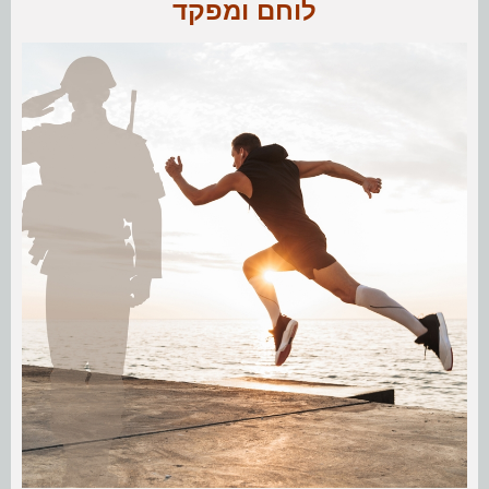
לוחם ומפקד