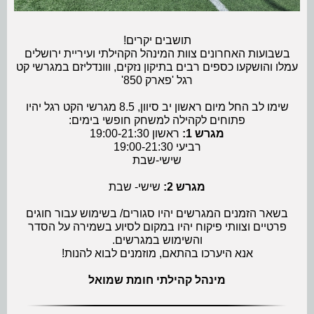
תושבים יקרים!
בשבועות האחרונים צוות המינהל הקהילתי ועיריית ירושלים
עמלו והושקעו כספים רבים בתיקון נזקים, ווונדליזם במגרשי קט
רגל 'פארק 850'
שימו לב החל מיום ראשון יב סיוון, 8.5 מגרשי הקט רגל יהיו
פתוחים לקהילה למשחק חופשי בימים:
מגרש 1:
ראשון 19:00-21:30
רביעי 19:00-21:30
שישי-שבת
מגרש 2:
שישי- שבת
בשאר הזמנים המגרשים יהיו סגורים/ בשימוש עבור חוגים
פרטיים וצוותי פיקוח יהיו במקום לסיוע בשמירה על הסדר
והשימוש במגרשים.
אנא היערכו בהתאם, מוזמנים לבוא להנות!
מינהל קהילתי חומת שמואל