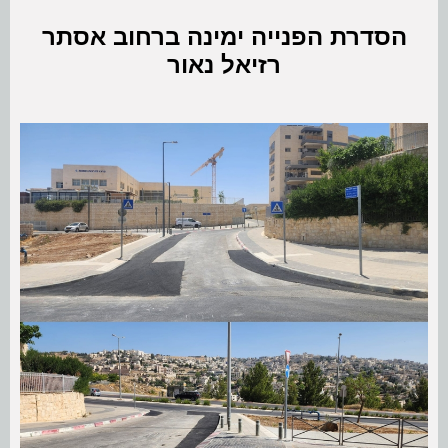
הסדרת הפנייה ימינה ברחוב אסתר
רזיאל נאור