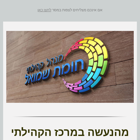
אם אינכם מצליחים לצפות במסר
לחצו כאן
מהנעשה במרכז הקהילתי