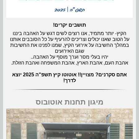
תושבים יקרים!
הקיץ- יותר מתמיד, אנו רוצים לשים דגש על האהבה ביננו
על הטוב שאנו יכולים וצריכים להרעיף על כל הסובבים אותנו
במהלך החשיבה על אירועי הקיץ, שמנו לפנינו את החשיבות
שגם האירועים
יהיו בעלי מסר וערך מוסף על האהבה..
אהבת העם, אהבת הארץ, אהבת המשפחה ואהבת הזולת.
אתם סקרנים? מצויין!! אוטוטו קיץ תשפ"ה 2025 יוצא
לדרך!
מיגון תחנות אוטובוס