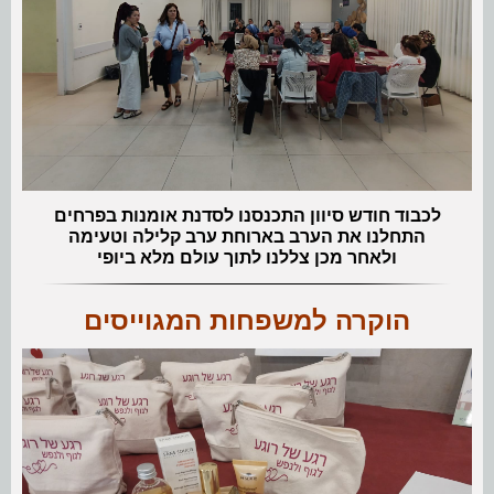
לכבוד חודש סיוון התכנסנו לסדנת אומנות בפרחים
התחלנו את הערב בארוחת ערב קלילה וטעימה
ולאחר מכן צללנו לתוך עולם מלא ביופי
הוקרה למשפחות המגוייסים