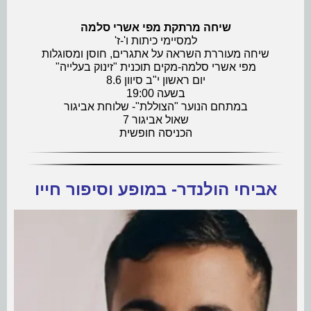
שיחה מרתקת מפי אשרי סלמה
למסיימי כיתות ו'-ז'
שיחה מעוררת השראה על אתגרים, חוסן ומסוגלות
מפי אשרי סלמה-מקים תוכנית "זינוק בעלייה"
יום ראשון י"ב סיוון 8.6
בשעה 19:00
במתחם הנוער "הצוללת"- שלוחת אביגור
שאול אביגור 7
הכניסה חופשית
אביחי הולנדר- במופע וסיפור חייו