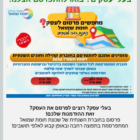
בעלי עסק? רוצים לפרסם את העסק?
זאת ההזדמנות שלכם!
פרסום בחוברת השנתית של שכונת חומת שמואל
המתפרסמת בתפוצה רחבה ובאופן קבוע לאלפי תושבים!