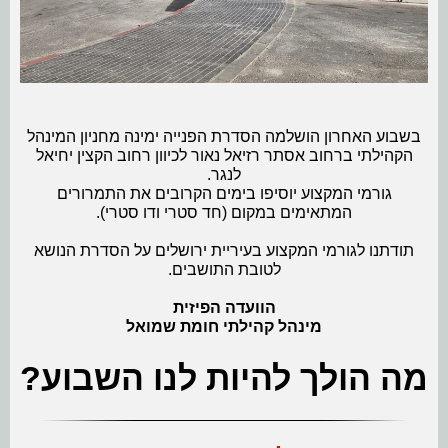
בשבוע האחרון הושלמה הסדרת הפנייה ימינה מחניון המינהל
הקהילתי ברחוב אסתר רזיאל נאור לכיוון רחוב הקצין יחיאל
לנגר.
גורמי המקצוע יוסיפו בימים הקרובים את התמרורים
המתאימים במקום (חד סטרי ודו סטרי).
תודתנו לגורמי המקצוע בעיריית ירושלים על הסדרת הנושא
לטובת התושבים.
הוועדה הפיזית
מינהל קהילתי חומת שמואל
מה הולך להיות לנו השבוע?