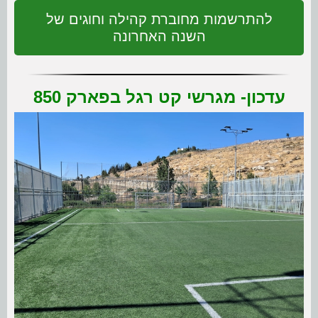
להתרשמות מחוברת קהילה וחוגים של
השנה האחרונה
עדכון- מגרשי קט רגל בפארק 850