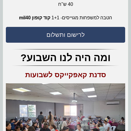
40 ש"ח
הטבה למשפחות מגוייסים- 1+1
קוד קופון mil40
לרישום ותשלום
ומה היה לנו השבוע?
סדנת קאפקייקס לשבועות