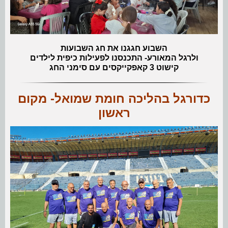
השבוע חגגנו את חג השבועות
ולרגל המאורע- התכנסנו לפעילות כיפית לילדים
קישוט 3 קאפקייקסים עם סימני החג
כדורגל בהליכה חומת שמואל- מקום
ראשון