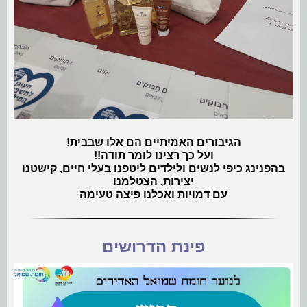
הגיבורים האמיתיים הם אלו שבבית!
ועל כך רצינו לומר תודה!!
בהפנינג כיפי לנשים ולילדים ליטפנו בעלי חיים, קישטנו
יצירות, הצטלמנו
עם דמויות ואכלנו פיצה טעימה
פינת הדרושים