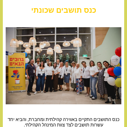
כנס תושבים שכונתי
כנס התושבים התקיים באווירה קהילתית ומחברת, והביא יחד
עשרות תושבים לצד צוות המינהל הקהילתי.