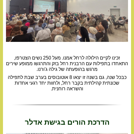
זכינו לקיים הילולה לרחל אמנו. מעל 250 נשים הצטרפו,
התאחדו בתפילות עם הרבנית רחל בזק והתרגשו ממופע שירים
מרגש בהופעתה של גילה ג'ורנו.
כבכל שנה, גם בשנה זו יצאו 8 אוטובוסים בערב שבת לתפילה
שכונתית קהילתית בקבר רחל, ולחוות יחד רגעי אחדות
והשראה רוחנית.
הדרכת הורים בגישת אדלר