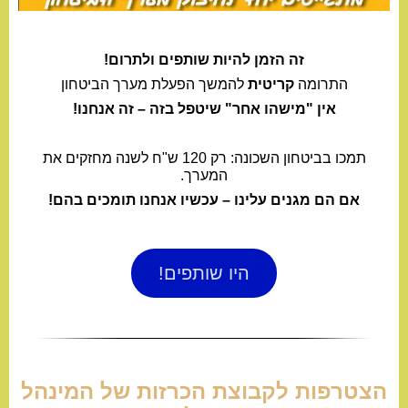
זה הזמן להיות שותפים ולתרום!
התרומה
קריטית
להמשך הפעלת מערך הביטחון
אין "מישהו אחר" שיטפל בזה – זה אנחנו!
תמכו בביטחון השכונה: רק 120 ש"ח לשנה מחזקים את
המערך.
אם הם מגנים עלינו – עכשיו אנחנו תומכים בהם!
היו שותפים!
הצטרפות לקבוצת הכרזות של המינהל