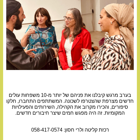
בערב מרגש קיבלנו את פניהם של יותר מ-10 משפחות עולים
חדשים מצרפת שהצטרפו לשכונה. המשתתפים התחברו, חלקו
סיפורים, והכירו מקרוב את הקהילה, השירותים והפעילויות
המקומיות. זה היה מפגש חמים שיצר חיבורים חדשים.
רכזת קליטה ולרי חסון: 058-417-0574