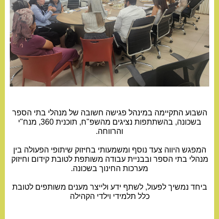
השבוע התקיימה במינהל פגישה חשובה של מנהלי בתי הספר
בשכונה, בהשתתפות נציגים מהשפ"ח, תוכנית 360, מנח"י
והרווחה.
המפגש היווה צעד נוסף ומשמעותי בחיזוק שיתופי הפעולה בין
מנהלי בתי הספר ובבניית עבודה משותפת לטובת קידום וחיזוק
מערכות החינוך בשכונה.
ביחד נמשיך לפעול, לשתף ידע ולייצר מענים משותפים לטובת
כלל תלמידי וילדי הקהילה