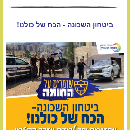
ביטחון השכונה - הכח של כולנו!