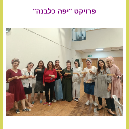
פרויקט "יפה כלבנה"