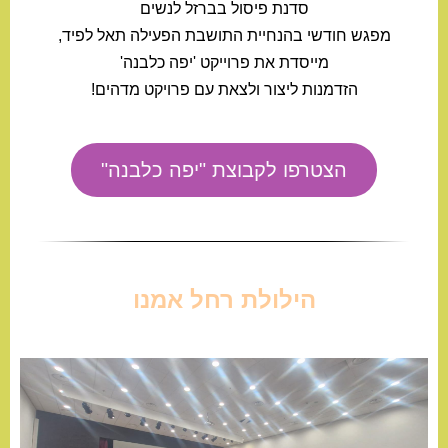
סדנת פיסול בברזל לנשים
מפגש חודשי בהנחיית התושבת הפעילה תאל לפיד,
מייסדת את פרוייקט 'יפה כלבנה'
הזדמנות ליצור ולצאת עם פרויקט מדהים!
הצטרפו לקבוצת "יפה כלבנה"
הילולת רחל אמנו