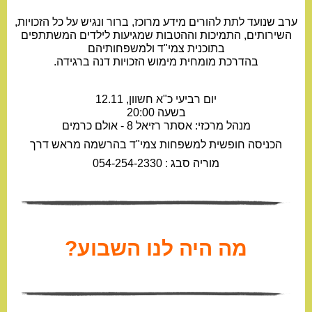
ערב שנועד לתת להורים מידע מרוכז, ברור ונגיש על כל הזכויות,
השירותים, התמיכות וההטבות שמגיעות לילדים המשתתפים
בתוכנית צמי"ד ולמשפחותיהם
בהדרכת מומחית מימוש הזכויות דנה ברגידה.
יום רביעי כ"א חשוון, 12.11
בשעה 20:00
מנהל מרכזי: אסתר רזיאל 8 - אולם כרמים
הכניסה חופשית למשפחות צמי"ד בהרשמה מראש דרך
מוריה סבג : 054-254-2330
מה היה לנו השבוע?