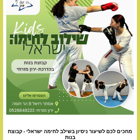
מחכים לכם לשיעור ניסיון בשילב לחימה ישראלי - קבוצת
בנות