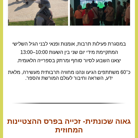
במסגרת פעילות תרבות, אומנות ופנאי לבני הגיל השלישי
המתקיימת מידי יום שני בין השעות 10:00–13:00
יצאנו השבוע לסיור סוחף ומרתק בספרייה הלאומית.
כ־60 משתתפים הגיעו ונהנו מחוויה תרבותית מעשירה, מלאת
ידע, השראה וחיבור לעולם המורשת והספר.
גאוה שכונתית- זכייה בפרס ההצטיינות
המחוזית