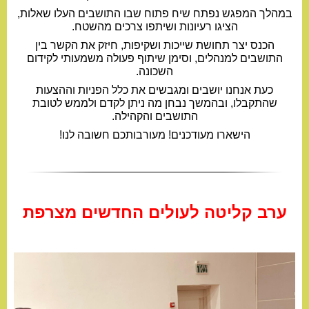
במהלך המפגש נפתח שיח פתוח שבו התושבים העלו שאלות,
הציגו רעיונות ושיתפו צרכים מהשטח.
הכנס יצר תחושת שייכות ושקיפות, חיזק את הקשר בין
התושבים למנהלים, וסימן שיתוף פעולה משמעותי לקידום
השכונה.
כעת אנחנו יושבים ומגבשים את כלל הפניות וההצעות
שהתקבלו, ובהמשך נבחן מה ניתן לקדם ולממש לטובת
התושבים והקהילה.
הישארו מעודכנים! מעורבותכם חשובה לנו!
ערב קליטה לעולים החדשים מצרפת