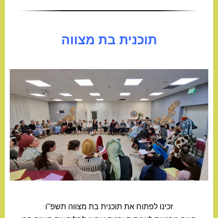
תוכנית בת מצווה
זכינו לפתוח את תוכנית בת מצווה תשפ"ו