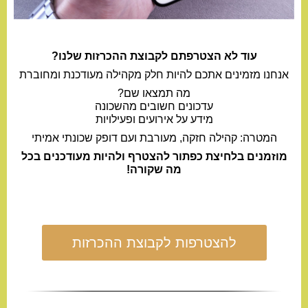
עוד לא הצטרפתם לקבוצת ההכרזות שלנו?
אנחנו מזמינים אתכם להיות חלק מקהילה מעודכנת ומחוברת
מה תמצאו שם?
עדכונים חשובים מהשכונה
מידע על אירועים ופעילויות
המטרה: קהילה חזקה, מעורבת ועם דופק שכונתי אמיתי
מוזמנים בלחיצת כפתור להצטרף ולהיות מעודכנים בכל
מה שקורה!
להצטרפות לקבוצת ההכרזות