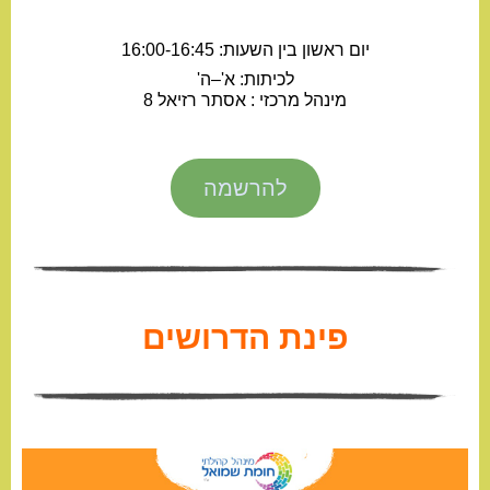
יום ראשון בין השעות: 16:00-16:45
לכיתות: א'–ה'
מינהל מרכזי : אסתר רזיאל 8
להרשמה
פינת הדרושים