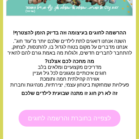
ההרשמה לחוגים בעיצומה וזה בדיוק הזמן להצטרף!
השנה אנחנו דואגים לתת לילדים שלכם יותר מ"עוד חוג".
אנחנו מדברים על מקום בטוח לגדול בו, להתנסות, לצחוק,
להתחבר לחברים חדשים, ולגלות מה באמת גורם להם להאיר
מה מחכה לכם אצלנו?
מדריכים מקצועיים ומלאים בלב
חוגים איכותיים ומגוונים לכל גיל ועניין
אווירה קהילתית חמה ותומכת
פעילויות שמחזקות ביטחון עצמי, יצירתיות, מנהיגות וחברות
זה לא רק חוג זו מתנה שבועית לילדים שלכם
לצפייה בחוברת והרשמה לחוגים