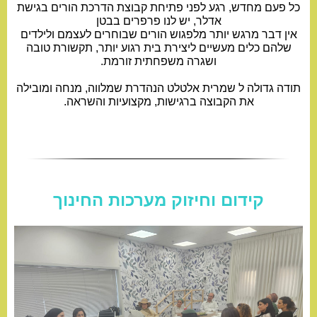
כל פעם מחדש, רגע לפני פתיחת קבוצת הדרכת הורים בגישת
אדלר, יש לנו פרפרים בבטן
אין דבר מרגש יותר מלפגוש הורים שבוחרים לעצמם ולילדים
שלהם כלים מעשיים ליצירת בית רגוע יותר, תקשורת טובה
ושגרה משפחתית זורמת.
תודה גדולה ל שמרית אלטלט הנהדרת שמלווה, מנחה ומובילה
את הקבוצה ברגישות, מקצועיות והשראה.
קידום וחיזוק מערכות החינוך