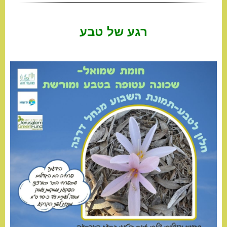
רגע של טבע