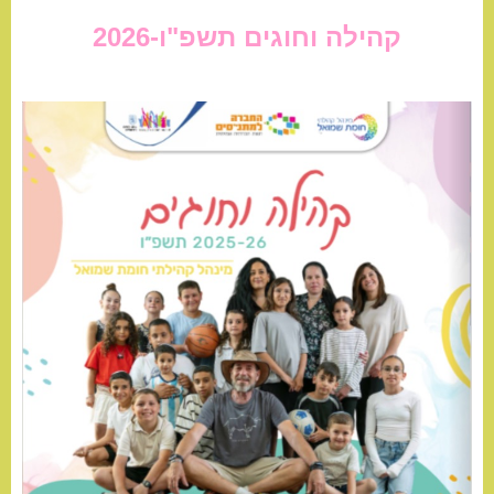
קהילה וחוגים תשפ"ו-2026