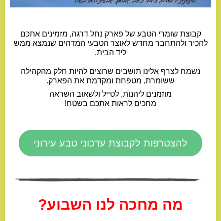
קבוצת שומרי הטבע של פארק נחל דרגה, מזמינים אתכם
להכיר ולהתחבר מחדש לאוצר הטבעי המדהים שנמצא ממש
ליד הבית.
נשמח לצרף אלינו תושבים שרוצים להיות חלק מהקהילה
ששומרת, מטפחת ומקדמת את הפארק.
מוזמנים ליהנות, לטייל ולשאוב השראה
מחכים לראות אתכם בשטח!
להצטרפות לקבוצת עדכוני טבע עירוני
מה מחכה לנו השבוע?