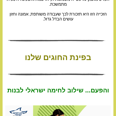
מתמשכת.
הזכייה הזו היא תזכורת לכך שעבודה משותפת, אמונה וחזון
עושים הבדל גדול.
בפינת החוגים שלנו
והפעם... שילוב לחימה ישראלי לבנות