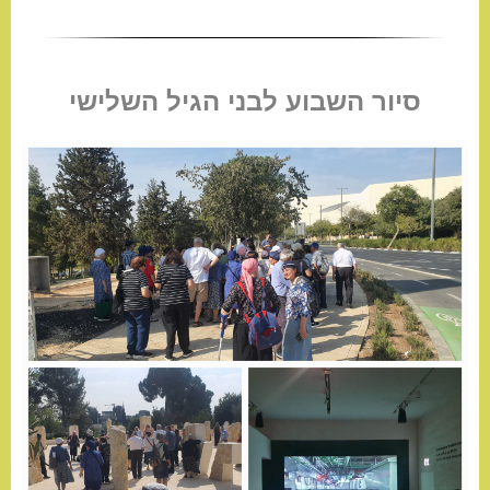
סיור השבוע לבני הגיל השלישי