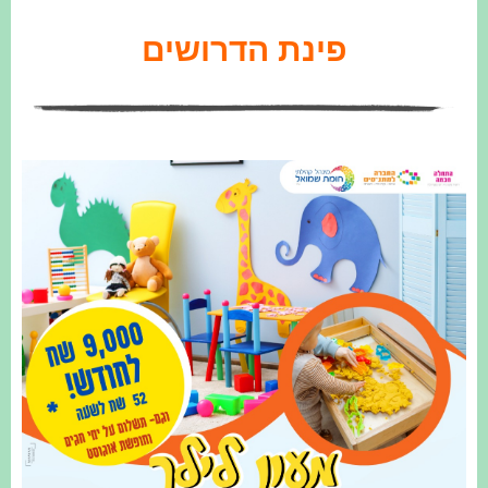
פינת הדרושים