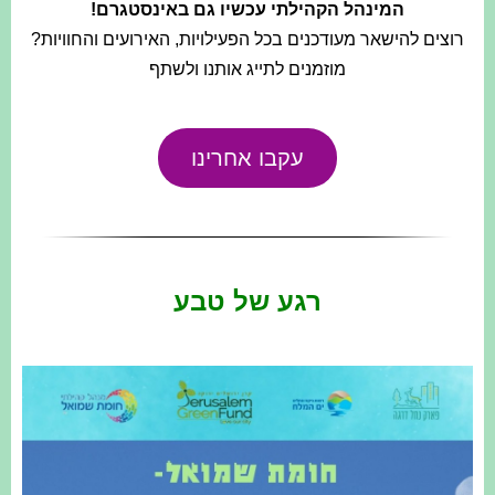
המינהל הקהילתי עכשיו גם באינסטגרם!
רוצים להישאר מעודכנים בכל הפעילויות, האירועים והחוויות?
מוזמנים לתייג אותנו ולשתף
עקבו אחרינו
רגע של טבע