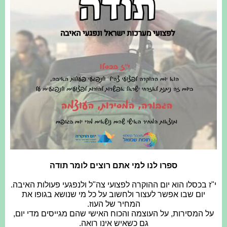
ספרו לנו למי אתם רוצים לומר תודה
י"ז בכסלו הוא יום ההוקרה לפצועי צה"ל ולנפגעי פעולות האיבה.
יום שבו אפשר לעצור ולחשוב על כל מי שנושא בגופו את
המחיר של העוז.
על המסירות, על העוצמה והכוח האישי שהם מגייסים מדי יום,
גם כשאיש אינו רואה.