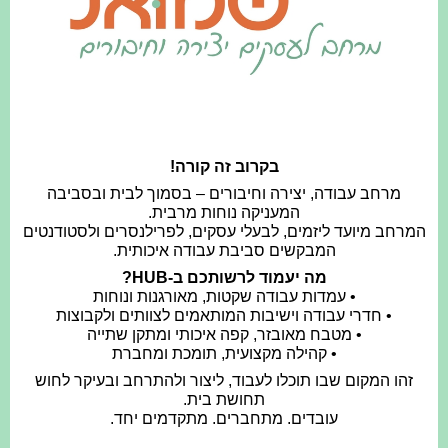
בקרוב זה קורה!
מרחב עבודה, יצירה וחיבורים – בסמוך לבית ובסביבה
המעניקה נוחות מרבית.
המרחב מיועד ליזמים, לבעלי עסקים, לפרילנסרים ולסטודנטים
המבקשים סביבת עבודה איכותית.
מה יעמוד לרשותכם ב-HUB?
• עמדות עבודה שקטות, מאורגנות ונוחות
• חדרי עבודה וישיבות המותאמים לצוותים ולקבוצות
• מטבח מאובזר, קפה איכותי ומתקן שתייה
• קהילה מקצועית, תומכת ומחברת
זהו המקום שבו תוכלו לעבוד, ליצור ולהתרחב ובעיקר לחוש
תחושת בית.
עובדים. מתחברים. מתקדמים יחד.