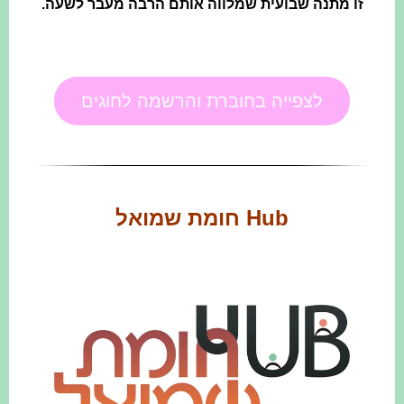
זו מתנה שבועית שמלווה אותם הרבה מעבר לשעה.
לצפייה בחוברת והרשמה לחוגים
Hub חומת שמואל