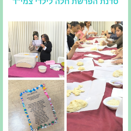
סדנת הפרשת חלה לילדי צמי"ד