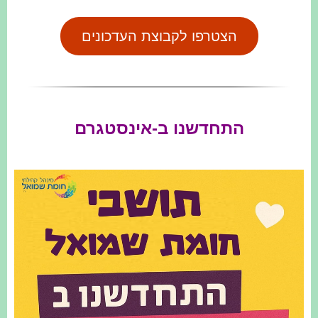
הצטרפו לקבוצת העדכונים
התחדשנו ב-אינסטגרם