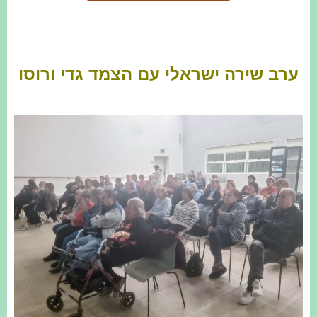
ערב שירה ישראלי עם הצמד גדי ורוסו