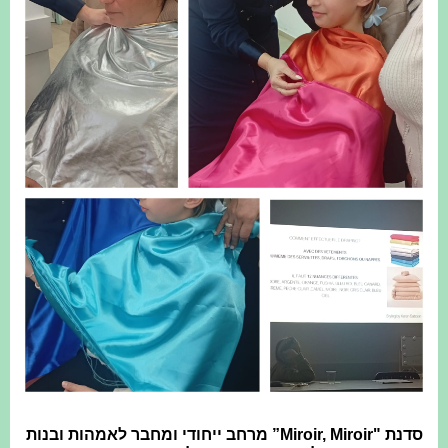
סדנת "Miroir, Miroir” מרחב ייחודי ומחבר לאמהות ובנות