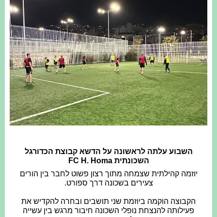
השבוע עלתה לראשונה על הדשא קבוצת הכדורגל
השכונתית FC H. Homa
יוזמה קהילתית שצמחה מתוך רצון פשוט לחבר בין הורים
צעירים בשכונה דרך ספורט.
הקבוצה הוקמה ביוזמת שני תושבים ובחרה להקדיש את
פעילותה להנצחת נופלי השכונה חיבור מרגש בין עשייה