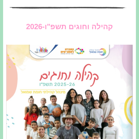
קהילה וחוגים תשפ"ו-2026