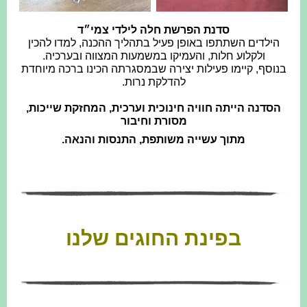
סדנת הפרשת חלה לילדי צמי״ד
הילדים השתתפו באופן פעיל בתהליך ההכנה, למדו להכין
ולקלוע חלות, והעמיקו במשמעות המצווה ובערכיה.
בנוסף, קיימו פעילות יצירה שבמסגרתה הכינו ברכה מיוחדת
להדלקת נרות.
הסדנה הייתה חוויה חינוכית וערכית, המחזקת שייכות,
מסורת וחיבור
מתוך עשייה משותפת, התנסות והנאה.
בפינת החוגים שלנו