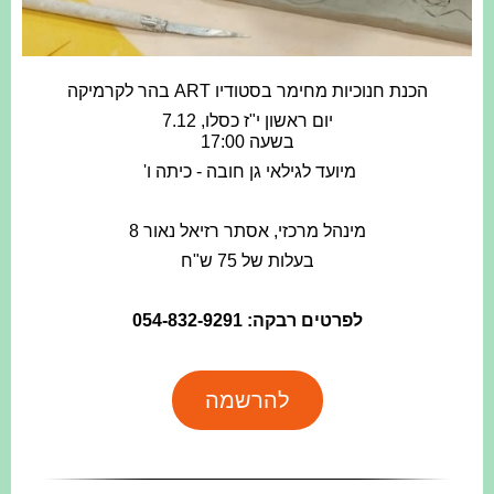
הכנת חנוכיות מחימר בסטודיו ART בהר לקרמיקה
יום ראשון י"ז כסלו, 7.12
בשעה 17:00
מיועד לגילאי גן חובה - כיתה ו'
מינהל מרכזי, אסתר רזיאל נאור 8
בעלות של 75 ש"ח
לפרטים רבקה: 054-832-9291
להרשמה