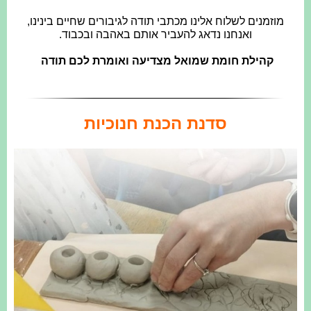
מוזמנים לשלוח אלינו מכתבי תודה לגיבורים שחיים בינינו,
ואנחנו נדאג להעביר אותם באהבה ובכבוד.
קהילת חומת שמואל מצדיעה ואומרת לכם תודה
סדנת הכנת חנוכיות