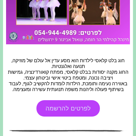
חוג בלט קלאסי לילדות הוא מסע עדין אל עולם של מוזיקה,
תנועה ואלגנטיות.
החוג מקנה יסודות בבלט קלאסי, מפתח קואורדינציה, גמישות
ויציבה נכונה, ומטפח ביטוי אישי וביטחון עצמי.
באווירה נעימה ותומכת, הילדות לומדות להקשיב לגוף, לעבוד
בשיתוף פעולה וליהנות משפה תנועתית עשירה ומעצימה.
לפרטים להרשמה