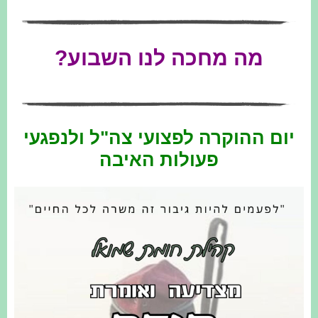
מה מחכה לנו השבוע?
יום ההוקרה לפצועי צה"ל ולנפגעי
פעולות האיבה