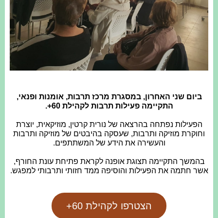
ביום שני האחרון, במסגרת מרכז תרבות, אומנות ופנאי,
התקיימה פעילות תרבות לקהילת 60+.
הפעילות נפתחה בהרצאה של נורית קרטין, מוזיקאית, יוצרת
וחוקרת מוזיקה ותרבות, שעסקה בהיבטים של מוזיקה ותרבות
והעשירה את הידע של המשתתפים.
בהמשך התקיימה תצוגת אופנה לקראת פתיחת עונת החורף,
אשר חתמה את הפעילות והוסיפה ממד חזותי ותרבותי למפגש.
הצטרפו לקהילת 60+