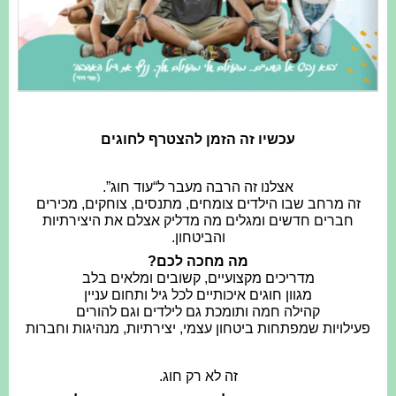
עכשיו זה הזמן להצטרף לחוגים
אצלנו זה הרבה מעבר ל“עוד חוג”.
זה מרחב שבו הילדים צומחים, מתנסים, צוחקים, מכירים
חברים חדשים ומגלים מה מדליק אצלם את היצירתיות
והביטחון.
מה מחכה לכם?
מדריכים מקצועיים, קשובים ומלאים בלב
מגוון חוגים איכותיים לכל גיל ותחום עניין
קהילה חמה ותומכת גם לילדים וגם להורים
פעילויות שמפתחות ביטחון עצמי, יצירתיות, מנהיגות וחברות
זה לא רק חוג.