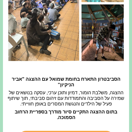
הסביבטרון התארח בחומת שמואל עם ההצגה "אביר
הניקיון“
ההצגה, משלבת הומור, דמיון ותוכן ערכי, עסקה בנושאים של
שמירה על הסביבה והתמודדות עם זיהום סביבתי, תוך שיתוף
פעיל של הילדים והנגשת המסרים באופן חווייתי.
בתום ההצגה התקיים סיור מודרך בספריית הרחוב
הסמוכה.