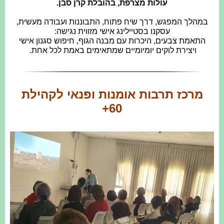
עולות מצרפת, בהובלת קרן סבן.
במהלך המפגש, דרך שיח פתוח, התבוננות ועבודה מעשית,
עסקנו בסטיילינג אישי מזווית נגישה:
התאמת צבעים, היכרות עם מבנה הגוף, חיפוש סגנון אישי
ויצירת לוקים יומיומיים שמתאימים באמת לכל אחת.
מרכז תרבות אומנות ופנאי לקהילת
60+