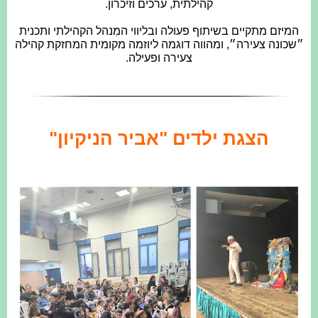
קהילתית, ערכים וזיכרון.
המיזם מתקיים בשיתוף פעולה ובליווי המִנהל הקהילתי ותכנית
״שכונה צעירה״, ומהווה דוגמה ליוזמה מקומית המחזקת קהילה
צעירה ופעילה.
הצגת ילדים "אביר הניקיון"