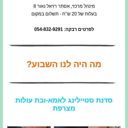
מינהל מרכזי, אסתר רזיאל נאור 8
בעלות של 20 ש"ח - תשלום במקום
לפרטים רבקה: 054-832-9291
מה היה לנו השבוע?
סדנת סטיילינג לאמא-ובת עולות
מצרפת