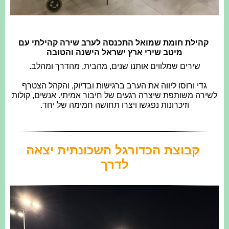
קהילת חומת שמואל התכנסה לערב שירה קהילתי עם
מיטב שירי ארץ ישראל הישנה והטובה
שירים שמלווים אותנו שנים, מהבית, מהדרך ומהלב.
גדי ורוסו ליווה את הערב ברגישות ובדיוק, והקהל הצטרף
לשירה משותפת שיצרה רגעים של חיבור אמיתי. אנשים, קולות
וזיכרונות נפגשו ויצרו תחושה חמימה של יחד.
קבוצת הכדורגל השכונתית
יצאה
לדרך