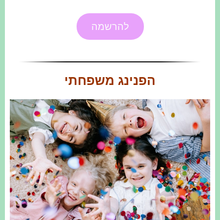
להרשמה
הפנינג משפחתי