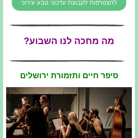
להצטרפות לקבוצת עדכוני טבע עירוני
מה מחכה לנו השבוע?
סיפר חיים ותזמורת ירושלים