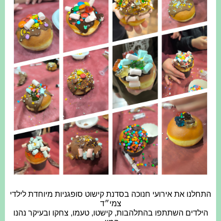
התחלנו את אירועי חנוכה בסדנת קישוט סופגניות מיוחדת לילדי
צמי״ד
הילדים השתתפו בהתלהבות, קישטו, טעמו, צחקו ובעיקר נהנו