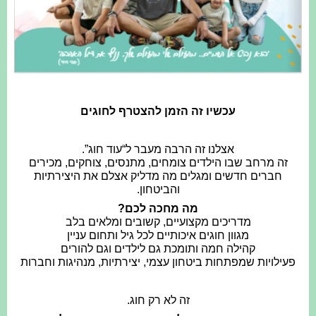
עכשיו זה הזמן להצטרף לחוגים
אצלנו זה הרבה מעבר ל“עוד חוג”.
זה מרחב שבו הילדים צומחים, מתנסים, צוחקים, מכירים
חברים חדשים ומגלים מה מדליק אצלם את היצירתיות
והביטחון.
מה מחכה לכם?
מדריכים מקצועיים, קשובים ומלאים בלב
מגוון חוגים איכותיים לכל גיל ותחום עניין
קהילה חמה ותומכת גם לילדים וגם להורים
פעילויות שמפתחות ביטחון עצמי, יצירתיות, מנהיגות וחברות
זה לא רק חוג.