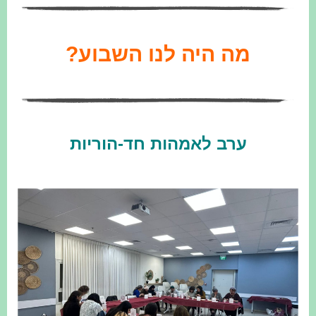
מה היה לנו השבוע?
ערב לאמהות חד-הוריות