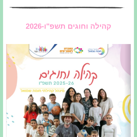
קהילה וחוגים תשפ"ו-2026