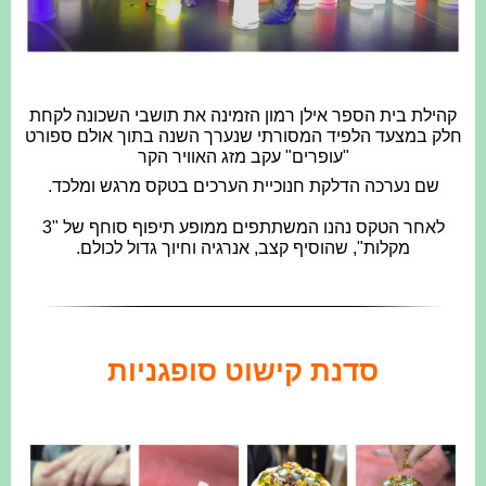
קהילת בית הספר אילן רמון הזמינה את תושבי השכונה לקחת
חלק במצעד הלפיד המסורתי שנערך השנה בתוך אולם ספורט
"עופרים" עקב מזג האוויר הקר
שם נערכה הדלקת חנוכיית הערכים בטקס מרגש ומלכד.
לאחר הטקס נהנו המשתתפים ממופע תיפוף סוחף של "3
מקלות", שהוסיף קצב, אנרגיה וחיוך גדול לכולם.
סדנת קישוט סופגניות