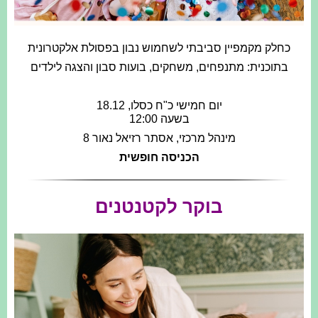
כחלק מקמפיין סביבתי לשחמוש נבון בפסולת אלקטרונית
בתוכנית: מתנפחים, משחקים, בועות סבון והצגה לילדים
יום חמישי כ"ח כסלו, 18.12
בשעה 12:00
מינהל מרכזי, אסתר רזיאל נאור 8
הכניסה חופשית
בוקר לקטנטנים