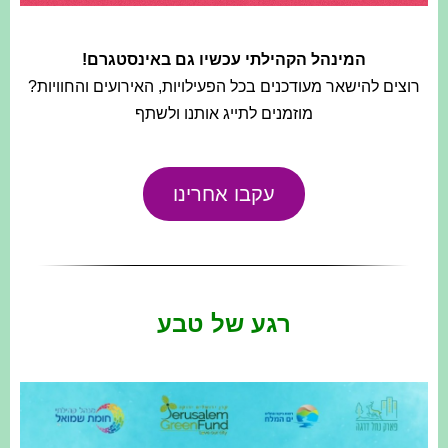
המינהל הקהילתי עכשיו גם באינסטגרם!
רוצים להישאר מעודכנים בכל הפעילויות, האירועים והחוויות?
מוזמנים לתייג אותנו ולשתף
עקבו אחרינו
רגע של טבע