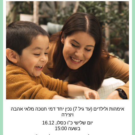
אימהות ולילדים (עד גיל 7)
נכין יחד דמי חנוכה מלאי אהבה
ויצירה
יום שלישי כ"ו כסלו, 16.12
בשעה 15:00