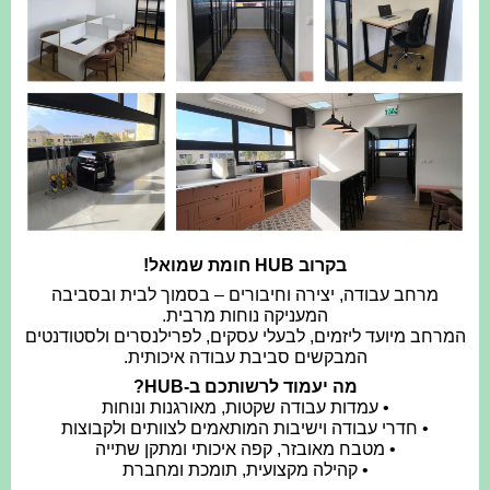
בקרוב HUB חומת שמואל!
מרחב עבודה, יצירה וחיבורים – בסמוך לבית ובסביבה
המעניקה נוחות מרבית.
המרחב מיועד ליזמים, לבעלי עסקים, לפרילנסרים ולסטודנטים
המבקשים סביבת עבודה איכותית.
מה יעמוד לרשותכם ב-HUB?
• עמדות עבודה שקטות, מאורגנות ונוחות
• חדרי עבודה וישיבות המותאמים לצוותים ולקבוצות
• מטבח מאובזר, קפה איכותי ומתקן שתייה
• קהילה מקצועית, תומכת ומחברת