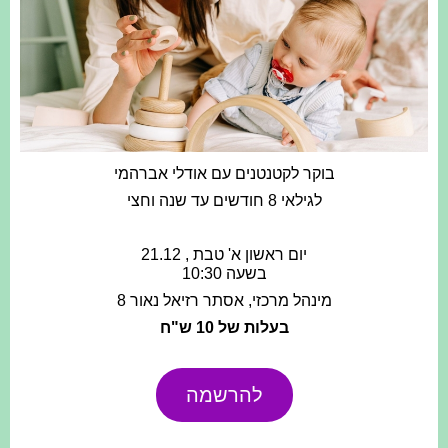
בוקר לקטנטנים עם אודלי אברהמי
לגילאי 8 חודשים עד שנה וחצי
יום ראשון א' טבת , 21.12
בשעה 10:30
מינהל מרכזי, אסתר רזיאל נאור 8
בעלות של 10 ש"ח
להרשמה