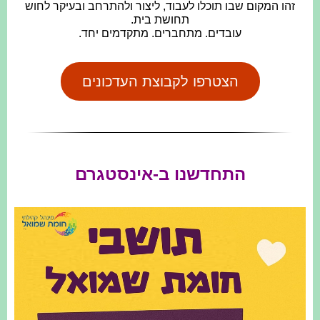
זהו המקום שבו תוכלו לעבוד, ליצור ולהתרחב ובעיקר לחוש
תחושת בית.
עובדים. מתחברים. מתקדמים יחד.
הצטרפו לקבוצת העדכונים
התחדשנו ב-אינסטגרם