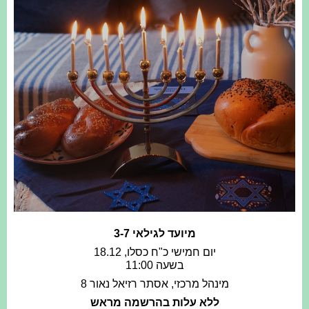
מיועד לגילאי 3-7
יום חמישי כ"ח כסלו, 18.12
בשעה 11:00
מינהל מרכזי, אסתר רזיאל נאור 8
ללא עלות בהרשמה מראש