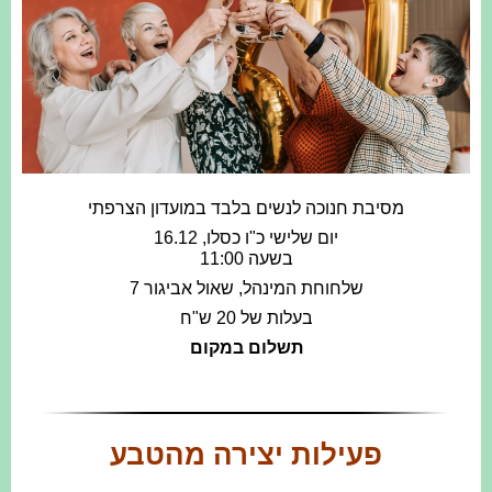
מסיבת חנוכה לנשים בלבד במועדון הצרפתי
יום שלישי כ"ו כסלו, 16.12
בשעה 11:00
שלחוחת המינהל, שאול אביגור 7
בעלות של 20 ש"ח
תשלום במקום
פעילות יצירה מהטבע