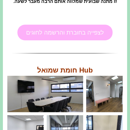
זו מתנה שבועית שמלווה אותם הרבה מעבר לשעה.
לצפייה בחוברת והרשמה לחוגים
Hub חומת שמואל