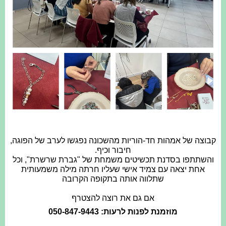
קבוצה של אמהות חד-הוריות מהשכונה נפגשו לערב של הפוגה,
חיבור וכיף.
והשתתפו בסדנת תכשיטים משמחת של "גברת שרשרת", וכל
אחת יצאה עם צמיד אישי שעליו חרתה מילה משמעותית
שתלווה אותה בתקופה הקרובה
אם גם את רוצה להצטרף
מוזמנת לפנות לרעות: 050-847-9443