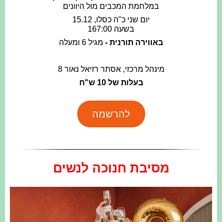
במלחמת המכבים מול היוונים
יום שני כ"ה כסלו, 15.12
בשעה 167:00
באווירה תורנית -
מגיל 6 ומעלה
מינהל מרכזי, אסתר רזיאל נאור 8
בעלות של 10 ש"ח
להרשמה
מסיבת חנוכה לנשים