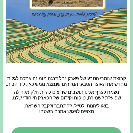
קבוצת שומרי הטבע של פארק נחל דרגה מזמינה אתכם לגלות
מחדש את האוצר הטבעי המדהים שנמצא ממש כאן, ליד הבית.
נשמח לצרף אלינו תושבים שרוצים להיות חלק מקהילה
שפועלת לשמירה, טיפוח וקידום של הפארק הייחודי שלנו.
בואו ליהנות, לטייל, להתחבר ולקבל השראה.
מצפים לפגוש אתכם בשטח!