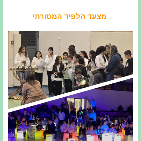
מצעד הלפיד המסורתי