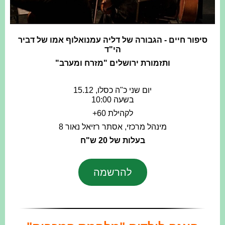
סיפור חיים - הגבורה של דליה עמנואלוף אמו של דביר
הי"ד
ותזמורת ירושלים "מזרח ומערב"
יום שני כ"ה כסלו, 15.12
בשעה 10:00
לקהילת 60+
מינהל מרכזי, אסתר רזיאל נאור 8
בעלות של 20 ש"ח
להרשמה