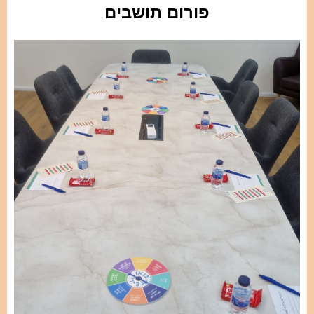
פורום תושבים