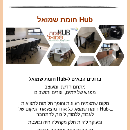
Hub חומת שמואל
ברוכים הבאים ל-Hub חומת שמואל
מתחם חדשני ומעוצב
מפגש של יזמים, יוצרים ותושבים
מקום שמצמיח רעיונות והופך חלומות למציאות
ב-Hub חומת שמואל כל אחד מוצא את המקום שלו
לעבוד, ללמוד, ליצור, להתחבר
ובעיקר להיות חלק מקהילה חיה ובועטת