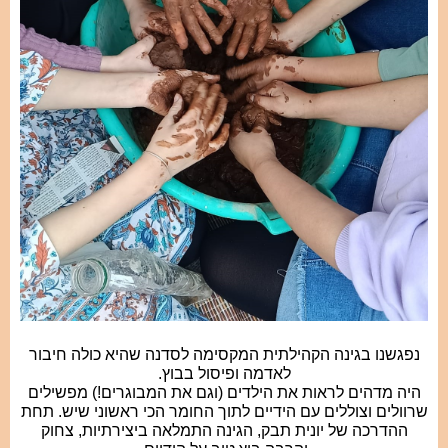
נפגשנו בגינה הקהילתית המקסימה לסדנה שהיא כולה חיבור
לאדמה ופיסול בבוץ.
​היה מדהים לראות את הילדים (וגם את המבוגרים!) מפשילים
שרוולים וצוללים עם הידיים לתוך החומר הכי ראשוני שיש. תחת
ההדרכה של יונית תבק, הגינה התמלאה ביצירתיות, צחוק