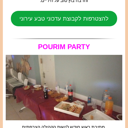
והרבה בוץ טוב על הידיים.
להצטרפות לקבוצת עדכוני טבע עירוני
POURIM PARTY
מסיבת ראש חודש לנשות הקהילה הצרפתית