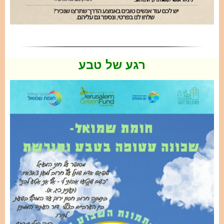
רגע של טבע