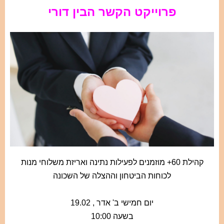
פרוייקט הקשר הבין דורי
קהילת 60+ מוזמנים לפעילות נתינה
ואריזת משלוחי מנות
לכוחות הביטחון וההצלה של השכונה
יום חמישי ב' אדר , 19.02
בשעה 10:00