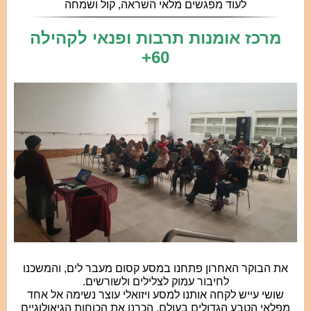
לעוד מפגשים מלאי השראה, קול ושמחה
מרכז אומנות תרבות ופנאי לקהילה
60+
את הבוקר האחרון פתחנו במסע קסום מעבר לים, והמשכנו
לחיבור עמוק לצלילים ולשורשים.
שושי עייש לקחה אותנו למסע ויזואלי עוצר נשימה אל אחד
מפלאי הטבע הגדולים בעולם. הכרנו את הכוחות הגיאולוגיים