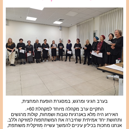
בערב חגיגי ומרגש, במסגרת הופעת המחצית,
התקיים ערב מקהלה מיוחד למקהלת 60+.
האירוע היה מלא באנרגיות טובות ושמחות, קולות מרגשים
ותחושת יחד אמיתית שחיברה את המשתתפות למוזיקה וללב.
אנחנו מחכות בכיליון עיניים להמשך עשייה מוזיקלית משותפת,