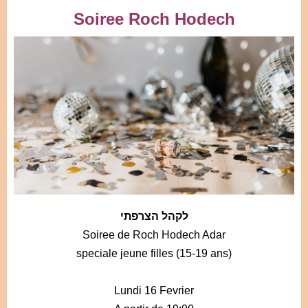
Soiree Roch Hodech
לקהל הצרפתי
Soiree de Roch Hodech Adar
speciale jeune filles (15-19 ans)
Lundi 16 Fevrier