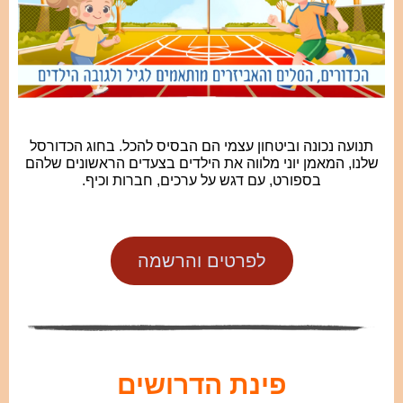
תנועה נכונה וביטחון עצמי הם הבסיס להכל. בחוג הכדורסל
שלנו, המאמן יוני מלווה את הילדים בצעדים הראשונים שלהם
בספורט, עם דגש על ערכים, חברות וכיף.
לפרטים והרשמה
פינת הדרושים