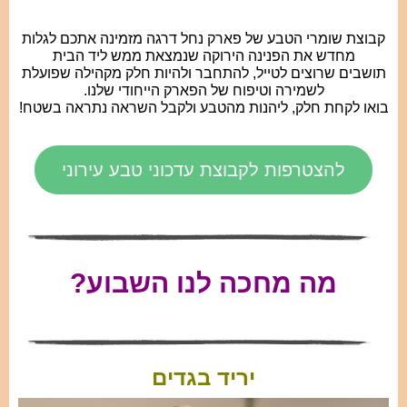
קבוצת שומרי הטבע של פארק נחל דרגה מזמינה אתכם לגלות
מחדש את הפנינה הירוקה שנמצאת ממש ליד הבית
תושבים שרוצים לטייל, להתחבר ולהיות חלק מקהילה שפועלת
לשמירה וטיפוח של הפארק הייחודי שלנו.
בואו לקחת חלק, ליהנות מהטבע ולקבל השראה נתראה בשטח!
להצטרפות לקבוצת עדכוני טבע עירוני
מה מחכה לנו השבוע?
יריד בגדים