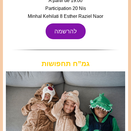
A partir de 19:00
Participation 20 Nis
Minhal Kehilati 8 Esther Raziel Naor
להרשמה
גמ”ח תחפושות