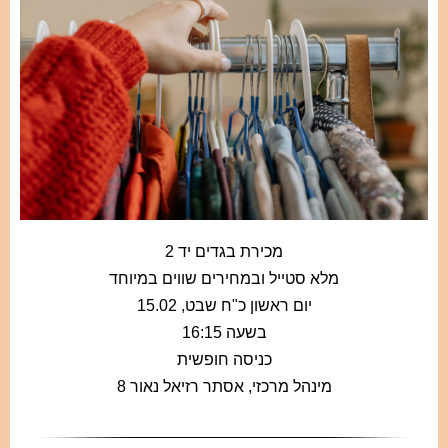
מכירת בגדים יד 2
מלא סטייל ובמחירים שווים במיוחד
יום ראשון כ"ח שבט, 15.02
בשעה 16:15
כניסה חופשית
מינהל מרכזי, אסתר רזיאל נאור 8