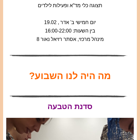
תצוגה כלי מד”א ופעילות לילדים
יום חמישי ב' אדר , 19.02
בין השעות: 16:00-22:00
מינהל מרכזי, אסתר רזיאל נאור 8
מה היה לנו השבוע?
סדנת הטבעה