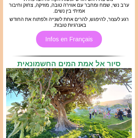
ערב נשי, שמח ומחבר עם אווירה טובה, מוזיקה, צחוק וחיבור
אמיתי בין נשים.
רגע לעצור, להיפגש, להרים אחת לשנייה ולפתוח את החודש
באנרגיות טובות.
Infos en Français
סיור אל אמת המים החשמונאית