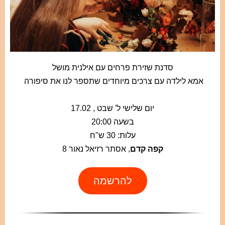
סדנת שזירת פרחים עם אילנית מושל
אמא לילדה עם צרכים מיוחדים
שתספר לנו את סיפורה
יום שלישי ל' שבט , 17.02
בשעה 20:00
עלות: 30 ש"ח
קפה קדם
, אסתר רזיאל נאור 8
להרשמה