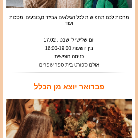
מחכות לכם תחפושות לכל הגילאים
אביזרים,כובעים, מסכות
ועוד
יום שלישי ל' שבט , 17.02
בין השעות 16:00-19:00
כניסה חופשית
אולם ספורט בית ספר עופרים
פברואר יוצא מן הכלל