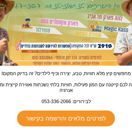
מחפשים קיץ מלא חוויות, טבע, יצירה וכיף לילדים? זה בדיוק המקום!
לכם קייטנה עם המון פעילות, חוויות בלתי נשכחות ואווירה קייצית ו
אנרגיה
לבירורים: 053-336-2066
לפרטים מלאים והרשמה בקישור