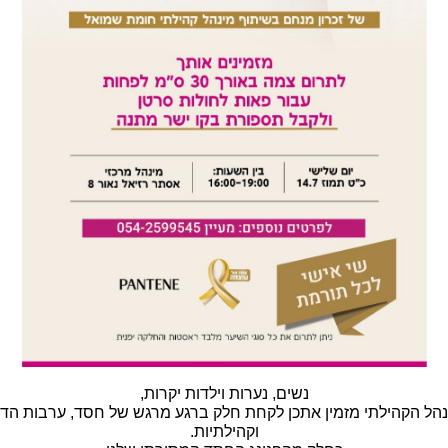
נשים, נערות וילדות יקרות,
הל הקהילתי מזמין אתכן לקחת חלק ברגע מרגש של חסד, ערבות הד
וקהילתיות.