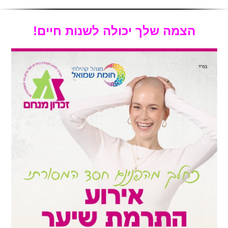
הצמה שלך יכולה לשנות חיים!